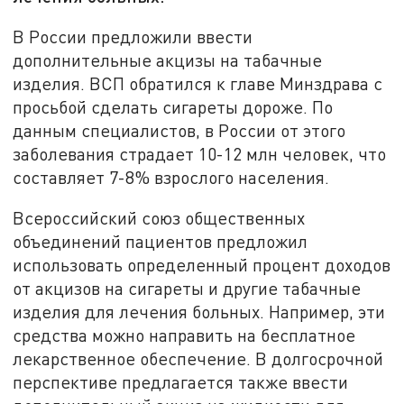
В России предложили ввести
дополнительные акцизы на табачные
изделия. ВСП обратился к главе Минздрава с
просьбой сделать сигареты дороже. По
данным специалистов, в России от этого
заболевания страдает 10-12 млн человек, что
составляет 7-8% взрослого населения.
Всероссийский союз общественных
объединений пациентов предложил
использовать определенный процент доходов
от акцизов на сигареты и другие табачные
изделия для лечения больных. Например, эти
средства можно направить на бесплатное
лекарственное обеспечение. В долгосрочной
перспективе предлагается также ввести