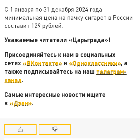
С 1 января по 31 декабря 2024 года
минимальная цена на пачку сигарет в России
составит 129 рублей.
Уважаемые читатели «Царьграда»!
Присоединяйтесь к нам в социальных
сетях
«ВКонтакте»
и
«Одноклассники»
, а
также подписывайтесь на наш
телеграм-
канал
.
Самые интересные новости ищите
в
«Дзен»
.