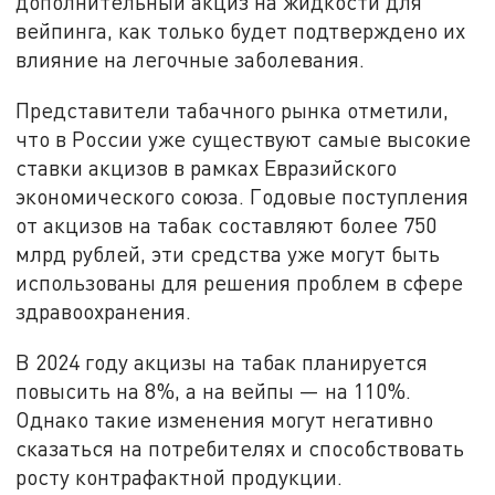
дополнительный акциз на жидкости для
вейпинга, как только будет подтверждено их
влияние на легочные заболевания.
Представители табачного рынка отметили,
что в России уже существуют самые высокие
ставки акцизов в рамках Евразийского
экономического союза. Годовые поступления
от акцизов на табак составляют более 750
млрд рублей, эти средства уже могут быть
использованы для решения проблем в сфере
здравоохранения.
В 2024 году акцизы на табак планируется
повысить на 8%, а на вейпы — на 110%.
Однако такие изменения могут негативно
сказаться на потребителях и способствовать
росту контрафактной продукции.