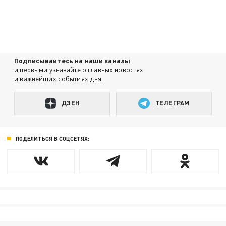
Подписывайтесь на наши каналы
и первыми узнавайте о главных новостях
и важнейших событиях дня.
ДЗЕН
ТЕЛЕГРАМ
ПОДЕЛИТЬСЯ В СОЦСЕТЯХ: