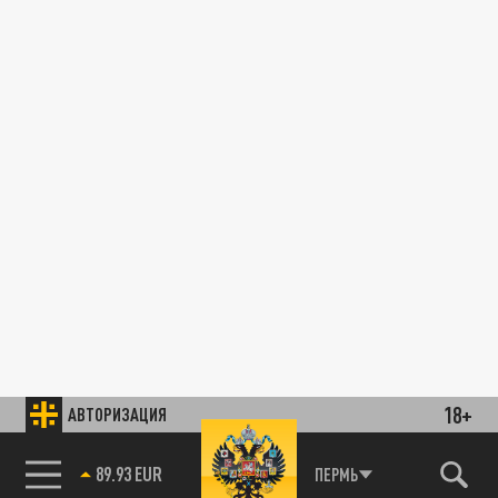
18+
АВТОРИЗАЦИЯ
89.93 EUR
ПЕРМЬ