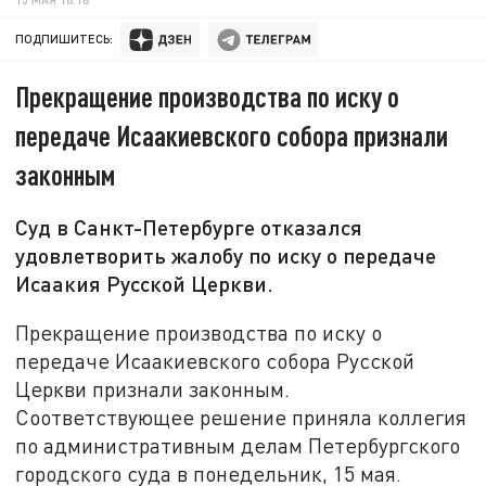
ПОДПИШИТЕСЬ:
Прекращение производства по иску о
передаче Исаакиевского собора признали
законным
Суд в Санкт-Петербурге отказался
удовлетворить жалобу по иску о передаче
Исаакия Русской Церкви.
Прекращение производства по иску о
передаче Исаакиевского собора Русской
Церкви признали законным.
Соответствующее решение приняла коллегия
по административным делам Петербургского
городского суда в понедельник, 15 мая.