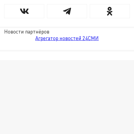
Новости партнёров
Агрегатор новостей 24СМИ