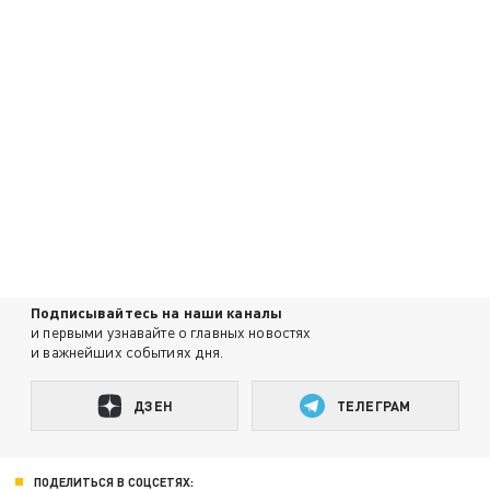
Подписывайтесь на наши каналы
и первыми узнавайте о главных новостях
и важнейших событиях дня.
ДЗЕН
ТЕЛЕГРАМ
ПОДЕЛИТЬСЯ В СОЦСЕТЯХ: