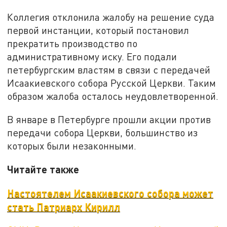
Коллегия отклонила жалобу на решение суда
первой инстанции, который постановил
прекратить производство по
административному иску. Его подали
петербургским властям в связи с передачей
Исаакиевского собора Русской Церкви. Таким
образом жалоба осталось неудовлетворенной.
В январе в Петербурге прошли акции против
передачи собора Церкви, большинство из
которых были незаконными.
Читайте также
Настоятелем Исаакиевского собора может
стать Патриарх Кирилл