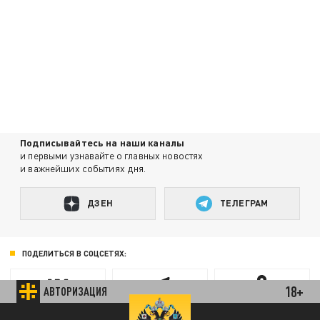
Подписывайтесь на наши каналы
и первыми узнавайте о главных новостях
и важнейших событиях дня.
ДЗЕН
ТЕЛЕГРАМ
ПОДЕЛИТЬСЯ В СОЦСЕТЯХ:
18+
АВТОРИЗАЦИЯ