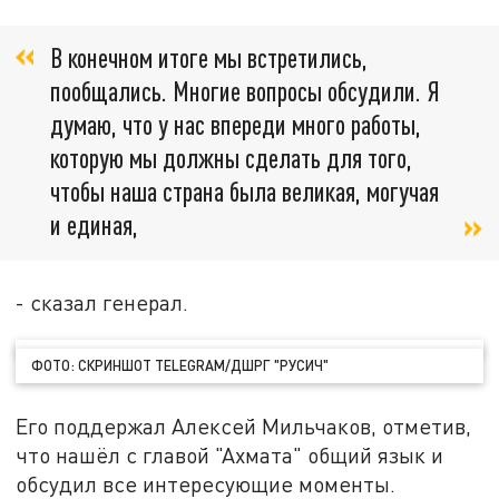
В конечном итоге мы встретились,
пообщались. Многие вопросы обсудили. Я
думаю, что у нас впереди много работы,
которую мы должны сделать для того,
чтобы наша страна была великая, могучая
и единая,
- сказал генерал.
ФОТО: СКРИНШОТ TELEGRAM/ДШРГ "РУСИЧ"
Его поддержал Алексей Мильчаков, отметив,
что нашёл с главой "Ахмата" общий язык и
обсудил все интересующие моменты.