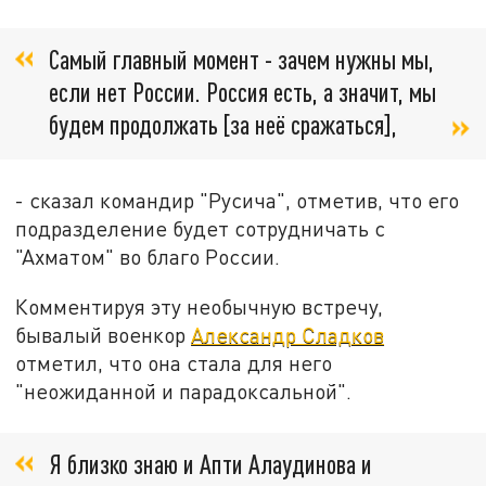
Самый главный момент - зачем нужны мы,
если нет России. Россия есть, а значит, мы
будем продолжать [за неё сражаться],
- сказал командир "Русича", отметив, что его
подразделение будет сотрудничать с
"Ахматом" во благо России.
Комментируя эту необычную встречу,
бывалый военкор
Александр Сладков
отметил, что она стала для него
"неожиданной и парадоксальной".
Я близко знаю и Апти Алаудинова и