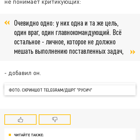
не понимает критикующих:
Очевидно одно: у них одна и та же цель,
один враг, один главнокомандующий. Всё
остальное - личное, которое не должно
мешать выполнению поставленных задач,
- добавил он.
ФОТО: СКРИНШОТ TELEGRAM/ДШРГ "РУСИЧ"
ЧИТАЙТЕ ТАКЖЕ: