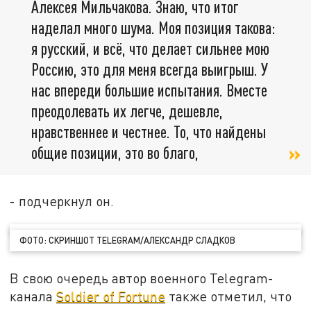
Алексея Мильчакова. Знаю, что итог
наделал много шума. Моя позиция такова:
я русский, и всё, что делает сильнее мою
Россию, это для меня всегда выигрыш. У
нас впереди большие испытания. Вместе
преодолевать их легче, дешевле,
нравственнее и честнее. То, что найдены
общие позиции, это во благо,
- подчеркнул он.
ФОТО: СКРИНШОТ TELEGRAM/АЛЕКСАНДР СЛАДКОВ
В свою очередь автор военного Telegram-
канала
Soldier of Fortune
также отметил, что