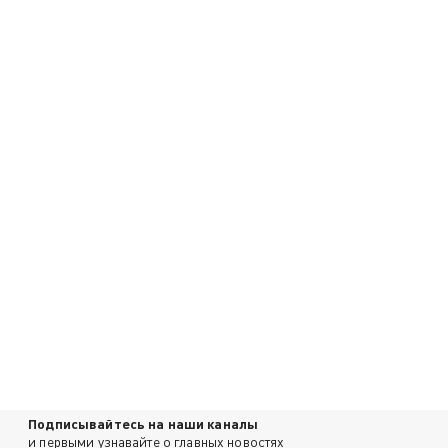
Подписывайтесь на наши каналы
и первыми узнавайте о главных новостях