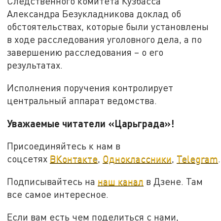
Следственного комитета Кузбасса
Александра Безукладникова доклад об
обстоятельствах, которые были установлены
в ходе расследования уголовного дела, а по
завершению расследования – о его
результатах.
Исполнения поручения контролирует
центральный аппарат ведомства.
Уважаемые читатели «Царьграда»!
Присоединяйтесь к нам в
соцсетях
ВКонтакте
,
Одноклассники
,
Telegram
.
Подписывайтесь на
наш канал
в Дзене. Там
все самое интересное.
Если вам есть чем поделиться с нами,