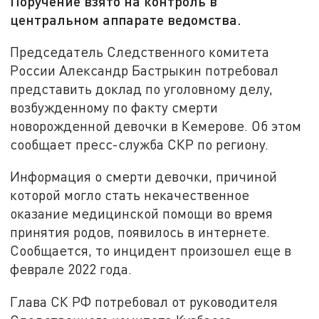
Поручение взято на контроль в
центральном аппарате ведомства.
Председатель Следственного комитета
России Александр Бастрыкин потребовал
представить доклад по уголовному делу,
возбужденному по факту смерти
новорожденной девочки в Кемерове. Об этом
сообщает пресс-служба СКР по региону.
Информация о смерти девочки, причиной
которой могло стать некачественное
оказание медицинской помощи во время
принятия родов, появилось в интернете.
Сообщается, то инцидент произошел еще в
феврале 2022 года.
Глава СК РФ потребовал от руководителя