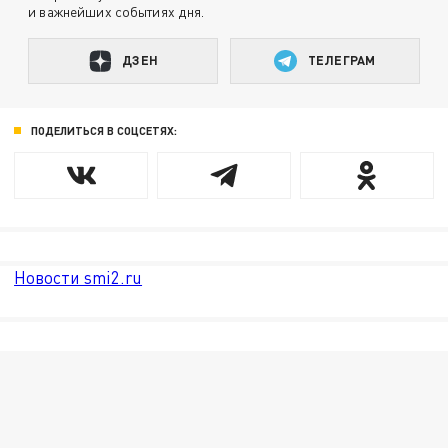
и важнейших событиях дня.
ДЗЕН
ТЕЛЕГРАМ
ПОДЕЛИТЬСЯ В СОЦСЕТЯХ:
Новости smi2.ru