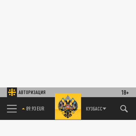
18+
АВТОРИЗАЦИЯ
89.93 EUR
КУЗБАСС