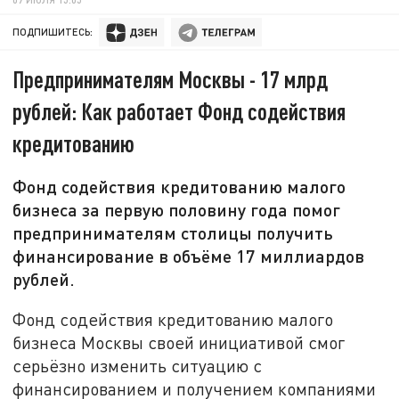
ПОДПИШИТЕСЬ:
Предпринимателям Москвы - 17 млрд
рублей: Как работает Фонд содействия
кредитованию
Фонд содействия кредитованию малого
бизнеса за первую половину года помог
предпринимателям столицы получить
финансирование в объёме 17 миллиардов
рублей.
Фонд содействия кредитованию малого
бизнеса Москвы своей инициативой смог
серьёзно изменить ситуацию с
финансированием и получением компаниями