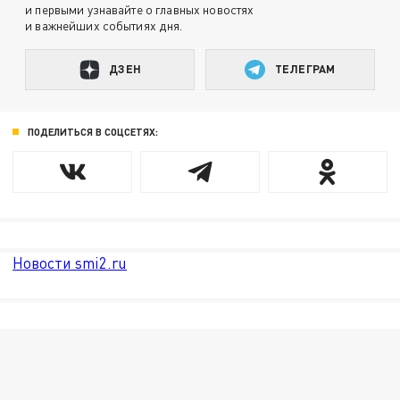
и первыми узнавайте о главных новостях
и важнейших событиях дня.
ДЗЕН
ТЕЛЕГРАМ
ПОДЕЛИТЬСЯ В СОЦСЕТЯХ:
Новости smi2.ru