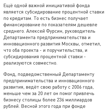
Ещё одной важной инициативой фонда
является субсидирование процентной ставки
по кредитам. То есть бизнес получает
финансирование по показателям дешевле
среднего. Алексей Фурсин, руководитель
Департамента предпринимательства и
инновационного развития Москвы, отметил,
что оба проекта - и поручительства, и
субсидирования процентной ставки -
реализуются совместно.
Фонд, подведомственный Департаменту
предпринимательства и инновационного
развития, ведёт свою работу с 2006 года,
меньше чем за 20 лет он помог привлечь
бизнесу столицы более 236 миллиардов
рублей. Весной этого года при фонде