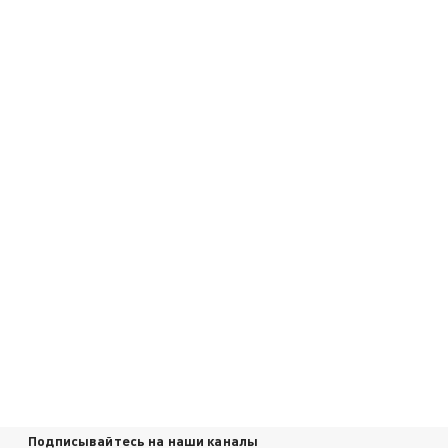
Подписывайтесь на наши каналы