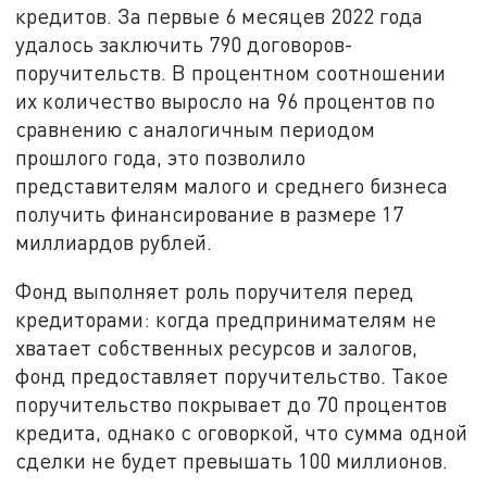
кредитов. За первые 6 месяцев 2022 года
удалось заключить 790 договоров-
поручительств. В процентном соотношении
их количество выросло на 96 процентов по
сравнению с аналогичным периодом
прошлого года, это позволило
представителям малого и среднего бизнеса
получить финансирование в размере 17
миллиардов рублей.
Фонд выполняет роль поручителя перед
кредиторами: когда предпринимателям не
хватает собственных ресурсов и залогов,
фонд предоставляет поручительство. Такое
поручительство покрывает до 70 процентов
кредита, однако с оговоркой, что сумма одной
сделки не будет превышать 100 миллионов.