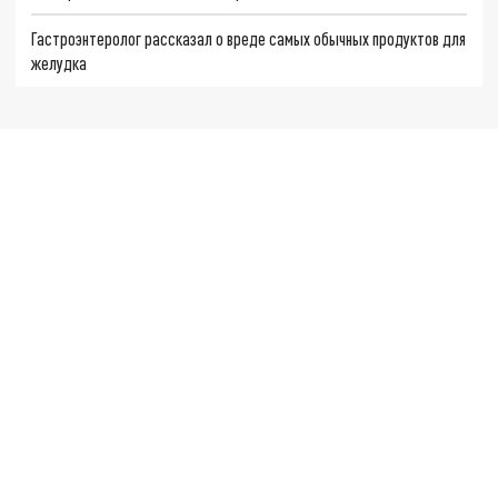
Гастроэнтеролог рассказал о вреде самых обычных продуктов для
желудка