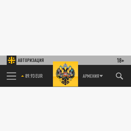
18+
АВТОРИЗАЦИЯ
89.93 EUR
АРМЕНИЯ