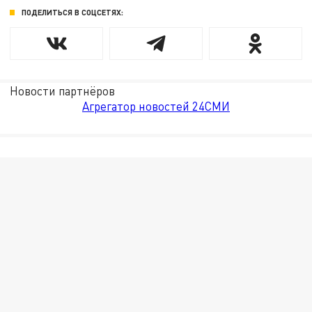
ПОДЕЛИТЬСЯ В СОЦСЕТЯХ:
Новости партнёров
Агрегатор новостей 24СМИ