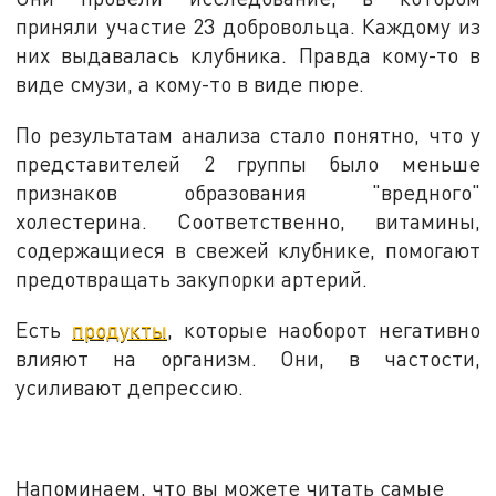
приняли участие 23 добровольца. Каждому из
них выдавалась клубника. Правда кому-то в
виде смузи, а кому-то в виде пюре.
По результатам анализа стало понятно, что у
представителей 2 группы было меньше
признаков образования "вредного"
холестерина. Соответственно, витамины,
содержащиеся в свежей клубнике, помогают
предотвращать закупорки артерий.
Есть
продукты
, которые наоборот негативно
влияют на организм. Они, в частости,
усиливают депрессию.
Напоминаем, что вы можете читать самые