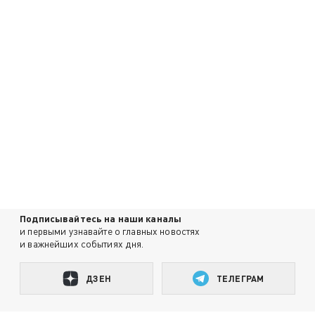
Подписывайтесь на наши каналы
и первыми узнавайте о главных новостях
и важнейших событиях дня.
ДЗЕН
ТЕЛЕГРАМ