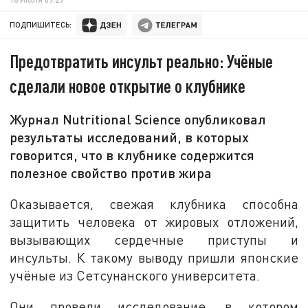
ПОДПИШИТЕСЬ:
Предотвратить инсульт реально: Учёные
сделали новое открытие о клубнике
Журнал Nutritional Science опубликовал
результаты исследований, в которых
говорится, что в клубнике содержится
полезное свойство против жира
Оказывается, свежая клубника способна
защитить человека от жировых отложений,
вызывающих сердечные приступы и
инсульты. К такому выводу пришли японские
учёные из Сетсунанского университета.
Они провели исследование, в котором