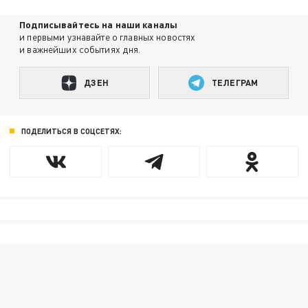
Подписывайтесь на наши каналы
и первыми узнавайте о главных новостях
и важнейших событиях дня.
ДЗЕН
ТЕЛЕГРАМ
ПОДЕЛИТЬСЯ В СОЦСЕТЯХ: