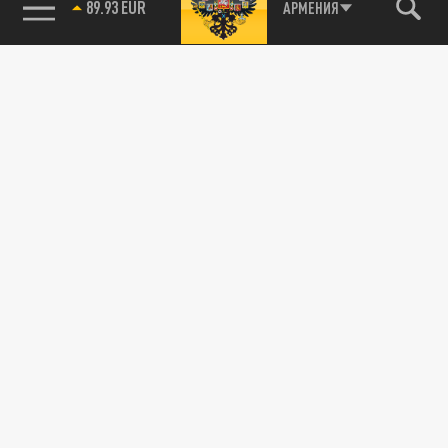
89.93 EUR
АРМЕНИЯ