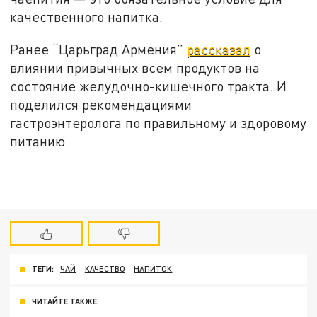
качественного напитка.
Ранее “Царьград.Армения”
рассказал
о
влиянии привычных всем продуктов на
состояние желудочно-кишечного тракта. И
поделился рекомендациями
гастроэнтеролога по правильному и здоровому
питанию.
ТЕГИ:
ЧАЙ
КАЧЕСТВО
НАПИТОК
ЧИТАЙТЕ ТАКЖЕ: