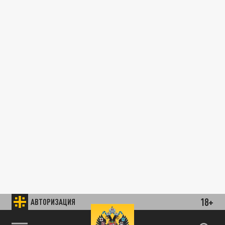
18+
АВТОРИЗАЦИЯ