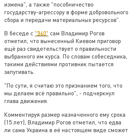
измена", а также "пособничество
государству-агрессору в форме добровольного
сбора и передачи материальных ресурсов".
В беседе с
"360"
сам Владимир Рогов
отметил, что вынесенный Киевом приговор
ещё раз свидетельствует о правильности
выбранного им курса. По словам собеседника,
такими действиями противник пытается
запугивать.
"По сути, я считаю это признанием того, что
мы делаем всё правильно", - подчеркнул
глава движения.
Комментируя размер назначенного ему срока
(15 лет), Владимир Рогов отметил, что едва
ли сама Украина в её настоящем виде сможет