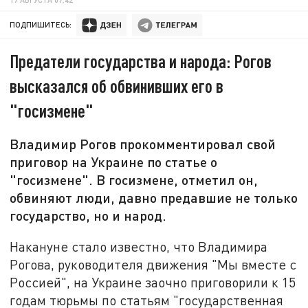
ПОДПИШИТЕСЬ:
Предатели государства и народа: Рогов
высказался об обвинивших его в
"госизмене"
Владимир Рогов прокомментировал свой
приговор на Украине по статье о
"госизмене". В госизмене, отметил он,
обвиняют люди, давно предавшие не только
государство, но и народ.
Накануне стало известно, что Владимира
Рогова, руководителя движения "Мы вместе с
Россией", на Украине заочно приговорили к 15
годам тюрьмы по статьям "государственная