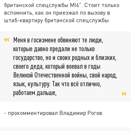
британской спецслужбы МI6". Стоит только
вспомнить, как он приезжал по вызову в
штаб-квартиру британской спецслужбы.
Меня в госизмене обвиняют те люди,
которые давно предали не только
государство, но и своих родных и близких,
своего деда, который воевал в годы
Великой Отечественной войны, свой народ,
язык, культуру. Так что всё отлично,
работаем дальше,
- прокомментировал Владимир Рогов.