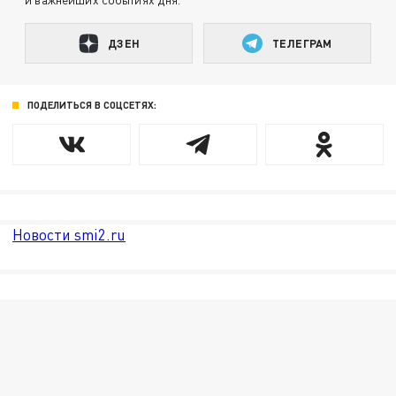
ДЗЕН
ТЕЛЕГРАМ
ПОДЕЛИТЬСЯ В СОЦСЕТЯХ:
Новости smi2.ru