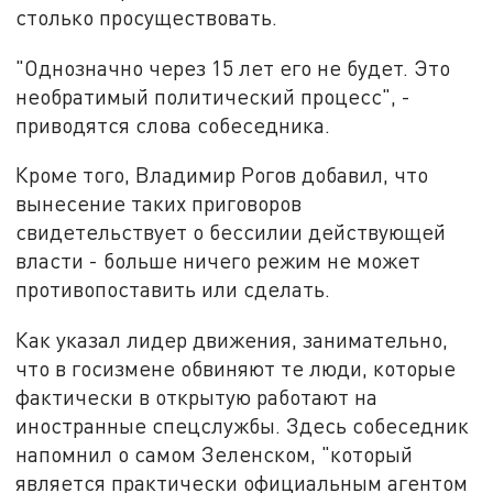
столько просуществовать.
"Однозначно через 15 лет его не будет. Это
необратимый политический процесс", -
приводятся слова собеседника.
Кроме того, Владимир Рогов добавил, что
вынесение таких приговоров
свидетельствует о бессилии действующей
власти - больше ничего режим не может
противопоставить или сделать.
Как указал лидер движения, занимательно,
что в госизмене обвиняют те люди, которые
фактически в открытую работают на
иностранные спецслужбы. Здесь собеседник
напомнил о самом Зеленском, "который
является практически официальным агентом