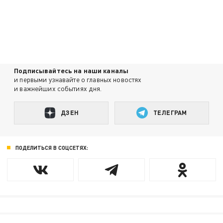
Подписывайтесь на наши каналы
и первыми узнавайте о главных новостях
и важнейших событиях дня.
ДЗЕН
ТЕЛЕГРАМ
ПОДЕЛИТЬСЯ В СОЦСЕТЯХ: