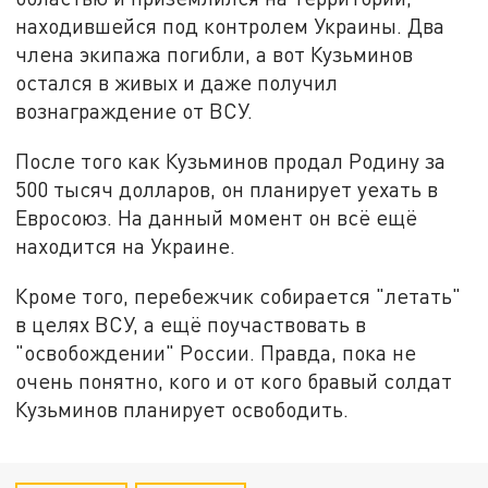
находившейся под контролем Украины. Два
члена экипажа погибли, а вот Кузьминов
остался в живых и даже получил
вознаграждение от ВСУ.
После того как Кузьминов продал Родину за
500 тысяч долларов, он планирует уехать в
Евросоюз. На данный момент он всё ещё
находится на Украине.
Кроме того, перебежчик собирается "летать"
в целях ВСУ, а ещё поучаствовать в
"освобождении" России. Правда, пока не
очень понятно, кого и от кого бравый солдат
Кузьминов планирует освободить.