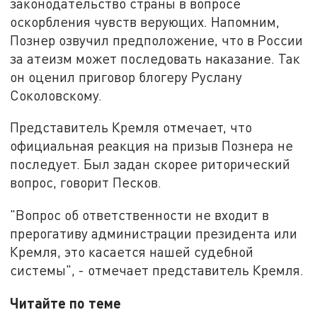
законодательство страны в вопросе
оскорбления чувств верующих. Напомним,
Познер озвучил предположение, что в России
за атеизм может последовать наказание. Так
он оценил приговор блогеру Руслану
Соколовскому.
Представитель Кремля отмечает, что
официальная реакция на призыв Познера не
последует. Был задан скорее риторический
вопрос, говорит Песков.
"Вопрос об ответственности не входит в
прерогативу администрации президента или
Кремля, это касается нашей судебной
системы", - отмечает представитель Кремля.
Читайте по теме