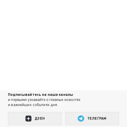
Подписывайтесь на наши каналы
и первыми узнавайте о главных новостях
и важнейших событиях дня.
ДЗЕН
ТЕЛЕГРАМ