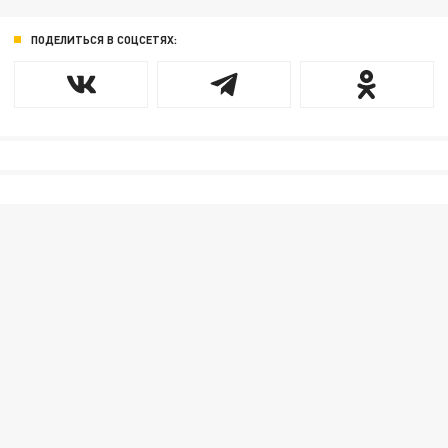
ПОДЕЛИТЬСЯ В СОЦСЕТЯХ: