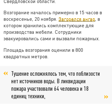
Свердловской области.
Возгорание началось примерно в 15 часов в
воскресенье, 20 ноября.
Загорелся ангар
, в
котором хранились комплектующие для
производства мебели. Сотрудники
эвакуировались сами и вызвали пожарных.
Площадь возгорания оценили в 800
квадратных метров.
Тушение осложнялось тем, что поблизости
нет источников воды. В ликвидации
пожара участвовали 64 человека и 18
единиц техники,