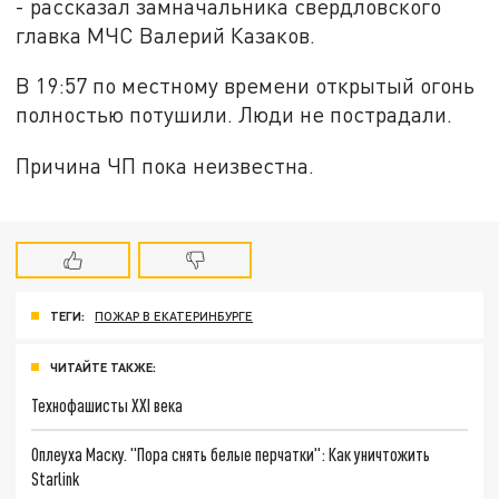
- рассказал замначальника свердловского
главка МЧС Валерий Казаков.
В 19:57 по местному времени открытый огонь
полностью потушили. Люди не пострадали.
Причина ЧП пока неизвестна.
ТЕГИ:
ПОЖАР В ЕКАТЕРИНБУРГЕ
ЧИТАЙТЕ ТАКЖЕ:
Технофашисты XXI века
Оплеуха Маску. "Пора снять белые перчатки": Как уничтожить
Starlink