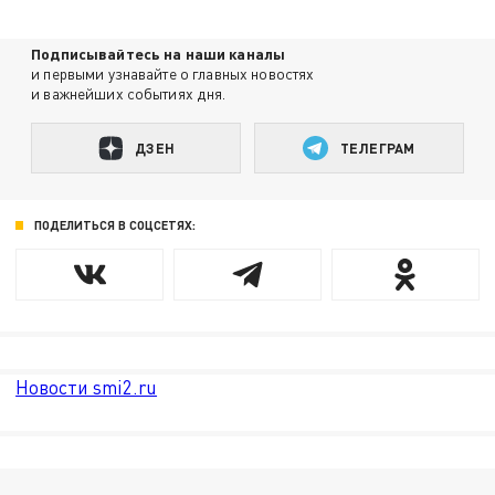
Подписывайтесь на наши каналы
и первыми узнавайте о главных новостях
и важнейших событиях дня.
ДЗЕН
ТЕЛЕГРАМ
ПОДЕЛИТЬСЯ В СОЦСЕТЯХ:
Новости smi2.ru