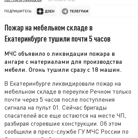
ПОДПИШИТЕСЬ:
Пожар на мебельном складе в
Екатеринбурге тушили почти 5 часов
МЧС объявило о ликвидации пожара в
ангаре с материалами для производства
мебели. Огонь тушили сразу с 18 машин.
В Екатеринбурге ликвидировали пожар на
мебельном складе в переулке Речном только
почти через 5 часов после поступления
сигнала на пульт 01. Сейчас бригады
спасателей все еще остаются на месте ЧП,
разбирая сгоревшие конструкции. Об этом
сообщили в пресс-службе ГУ МЧС России по