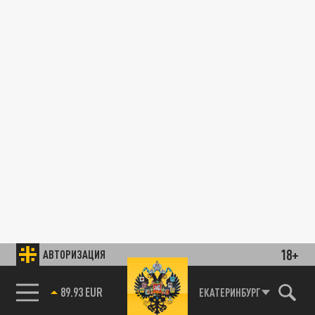
18+
АВТОРИЗАЦИЯ
89.93 EUR
ЕКАТЕРИНБУРГ