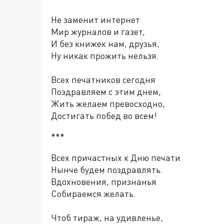
Не заменит интернет
Мир журналов и газет,
И без книжек нам, друзья,
Ну никак прожить нельзя.
Всех печатников сегодня
Поздравляем с этим днем,
Жить желаем превосходно,
Достигать побед во всем!
***
Всех причастных к Дню печати
Нынче будем поздравлять.
Вдохновения, признанья
Собираемся желать.
Чтоб тираж, на удивленье,