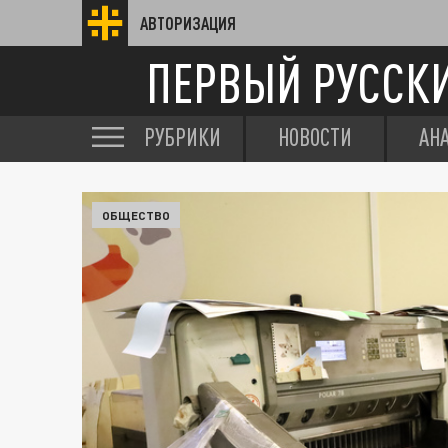
АВТОРИЗАЦИЯ
ПЕРВЫЙ РУССК
РУБРИКИ
НОВОСТИ
АН
ОБЩЕСТВО