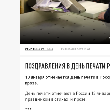
КРИСТИНА КАШИНА
13 ЯНВАРЯ 2025 11:07
ПОЗДРАВЛЕНИЯ В ДЕНЬ ПЕЧАТИ Р
13 января отмечается День печати в Росс
прозе.
День печати отмечают в России 13 январ
праздником в стихах и прозе.
***