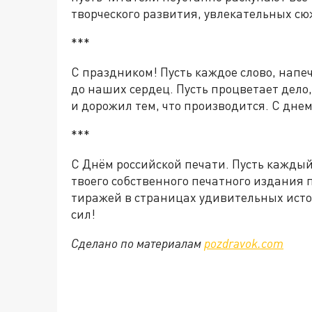
творческого развития, увлекательных с
***
С праздником! Пусть каждое слово, напе
до наших сердец. Пусть процветает дело
и дорожил тем, что производится. С днем
***
С Днём российской печати. Пусть каждый
твоего собственного печатного издания п
тиражей в страницах удивительных исто
сил!
Сделано по материалам
pozdravok.com