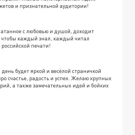
южетов и признательной аудитории!
чатанное с любовью и душой, доходит
, чтобы каждый знал, каждый читал
 российской печати!
 день будет яркой и весёлой страничкой
ро счастье, радость и успех. Желаю крупных
рий, а также замечательных идей и бойких