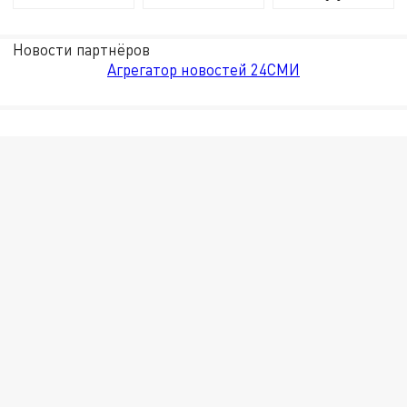
Новости партнёров
Агрегатор новостей 24СМИ