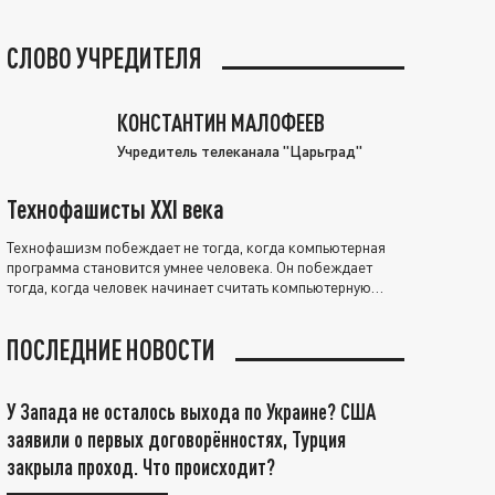
СЛОВО УЧРЕДИТЕЛЯ
КОНСТАНТИН МАЛОФЕЕВ
Учредитель телеканала "Царьград"
Технофашисты XXI века
Технофашизм побеждает не тогда, когда компьютерная
программа становится умнее человека. Он побеждает
тогда, когда человек начинает считать компьютерную
программу нравственно выше себя.
ПОСЛЕДНИЕ НОВОСТИ
У Запада не осталось выхода по Украине? США
заявили о первых договорённостях, Турция
закрыла проход. Что происходит?