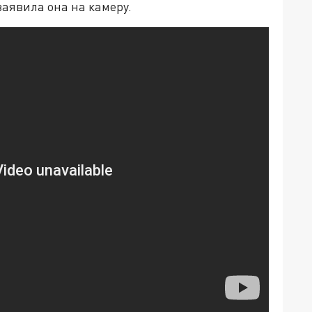
заявила она на камеру.