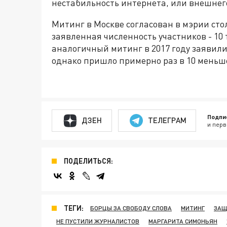
нестабильность интернета, или внешнег
Митинг в Москве согласован в мэрии сто
заявленная численность участников - 10 
аналогичный митинг в 2017 году заявили
однако пришло примерно раз в 10 меньш
Подпи
ДЗЕН
ТЕЛЕГРАМ
и перв
ПОДЕЛИТЬСЯ:
ТЕГИ:
БОРЦЫ ЗА СВОБОДУ СЛОВА
МИТИНГ
ЗАЩ
НЕ ПУСТИЛИ ЖУРНАЛИСТОВ
МАРГАРИТА СИМОНЬЯН