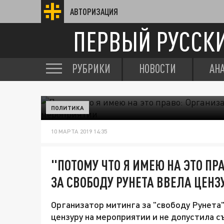
АВТОРИЗАЦИЯ
ПЕРВЫЙ РУССК
РУБРИКИ
НОВОСТИ
АН
ПОЛИТИКА
10 МАРТА 2019 14:35
"ПОТОМУ ЧТО Я ИМЕЮ НА ЭТО ПР
ЗА СВОБОДУ РУНЕТА ВВЕЛА ЦЕНЗ
Организатор митинга за "свободу Рунета"
цензуру на мероприятии и не допустила 