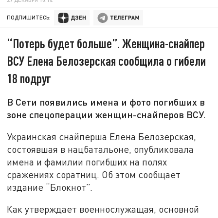
ПОДПИШИТЕСЬ:
“Потерь будет больше”. Женщина-снайпер
ВСУ Елена Белозерская сообщила о гибели
18 подруг
В Сети появились имена и фото погибших в
зоне спецоперации женщин-снайперов ВСУ.
Украинская снайперша Елена Белозерская,
состоявшая в нацбатальоне, опубликовала
имена и фамилии погибших на полях
сражениях соратниц. Об этом сообщает
издание “Блокнот”.
Как утверждает военнослужащая, основной