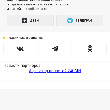
и первыми узнавайте о главных новостях
и важнейших событиях дня.
ДЗЕН
ТЕЛЕГРАМ
ПОДЕЛИТЬСЯ В СОЦСЕТЯХ:
Новости партнёров
Агрегатор новостей 24СМИ