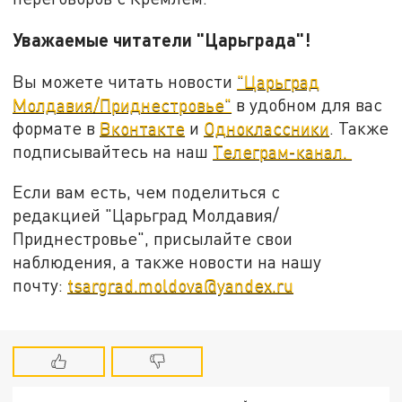
Уважаемые читатели "Царьграда"!
Вы можете читать новости
"Царьград
Молдавия/Приднестровье"
в удобном для вас
формате в
Вконтакте
и
Одноклассники
. Также
подписывайтесь на наш
Телеграм-канал.
Если вам есть, чем поделиться с
редакцией "Царьград Молдавия/
Приднестровье", присылайте свои
наблюдения, а также новости на нашу
почту:
tsargrad.moldova@yandex.ru