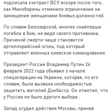
подписала контракт ВСУ вскоре после того,
как Минобороны отменило ограничение на
замещение женщинами боевых должностей.
По словам Белозерской, многие снайперши
погибли в бою, не видя своего противника.
Причиной смерти чаще становится
артиллерийский огонь, под который
отправляет военных киевское командование.
Президент России Владимир Путин 24
февраля 2022 года объявил о начале
спецоперации на Украине, которая, по его
словам, была вызвана необходимостью
защитить жителей Донбасса. Он отметил, что
у России не было другого выбора.
Запад осудил действия Москвы, приняв