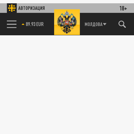
18+
АВТОРИЗАЦИЯ
89.93 EUR
МОЛДОВА