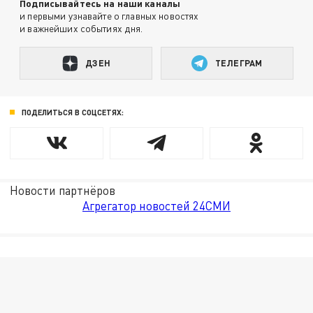
Подписывайтесь на наши каналы
и первыми узнавайте о главных новостях
и важнейших событиях дня.
ДЗЕН
ТЕЛЕГРАМ
ПОДЕЛИТЬСЯ В СОЦСЕТЯХ:
Новости партнёров
Агрегатор новостей 24СМИ