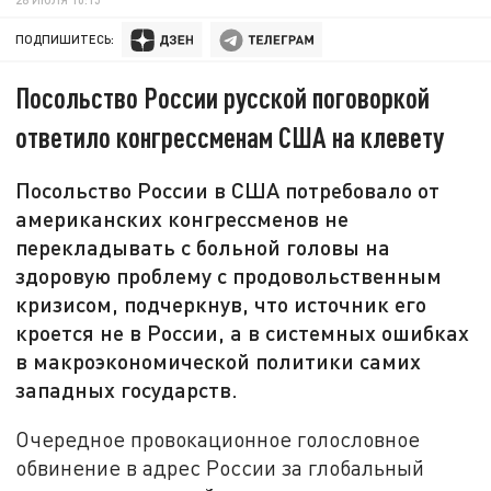
ПОДПИШИТЕСЬ:
Посольство России русской поговоркой
ответило конгрессменам США на клевету
Посольство России в США потребовало от
американских конгрессменов не
перекладывать с больной головы на
здоровую проблему с продовольственным
кризисом, подчеркнув, что источник его
кроется не в России, а в системных ошибках
в макроэкономической политики самих
западных государств.
Очередное провокационное голословное
обвинение в адрес России за глобальный