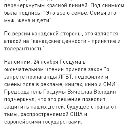
перечеркнутым красной линией. Под снимком
была подпись: "Это все о семье. Семья это
муж, жена и дети".
По версии канадской стороны, это является
атакой на "канадские ценности - принятие и
толерантность"
Напомним, 24 ноября Госдума в
окончательном чтении приняла закон "о
запрете пропаганды ЛГБТ, педофилии и
смены пола в рекламе, книгах, кино и СМИ".
Председатель Госдумы Вячеслав Володин
подчеркнул, что это решение позволит
защитить наших детей, будущее страны от
тьмы, распространяемой США и
европейскими государствами.