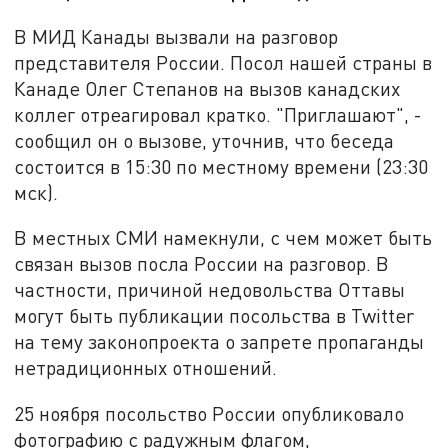
В МИД Канады вызвали на разговор
представителя России. Посол нашей страны в
Канаде Олег Степанов на вызов канадских
коллег отреагировал кратко. "Приглашают", -
сообщил он о вызове, уточнив, что беседа
состоится в 15:30 по местному времени (23:30
мск).
В местных СМИ намекнули, с чем может быть
связан вызов посла России на разговор. В
частности, причиной недовольства Оттавы
могут быть публикации посольства в Twitter
на тему законопроекта о запрете пропаганды
нетрадиционных отношений.
25 ноября посольство России опубликовало
фотографию с радужным флагом,