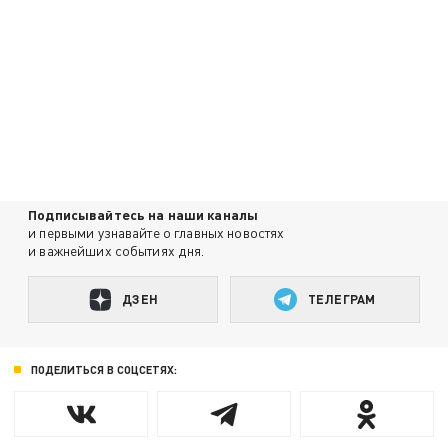
Подписывайтесь на наши каналы
и первыми узнавайте о главных новостях
и важнейших событиях дня.
ДЗЕН
ТЕЛЕГРАМ
ПОДЕЛИТЬСЯ В СОЦСЕТЯХ: