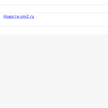
Новости smi2.ru