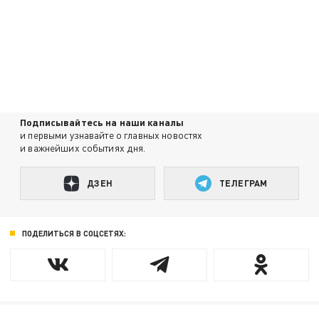
Подписывайтесь на наши каналы
и первыми узнавайте о главных новостях
и важнейших событиях дня.
ДЗЕН
ТЕЛЕГРАМ
ПОДЕЛИТЬСЯ В СОЦСЕТЯХ: