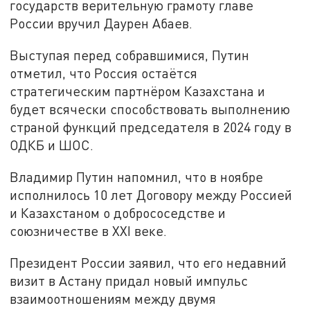
государств верительную грамоту главе
России вручил Даурен Абаев.
Выступая перед собравшимися, Путин
отметил, что Россия остаётся
стратегическим партнёром Казахстана и
будет всячески способствовать выполнению
страной функций председателя в 2024 году в
ОДКБ и ШОС.
Владимир Путин напомнил, что в ноябре
исполнилось 10 лет Договору между Россией
и Казахстаном о добрососедстве и
союзничестве в XXI веке.
Президент России заявил, что его недавний
визит в Астану придал новый импульс
взаимоотношениям между двумя