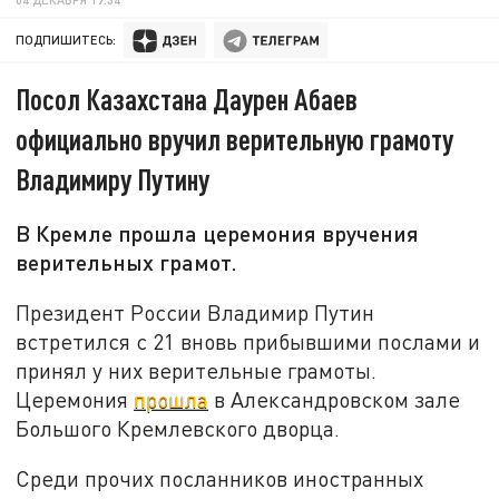
ПОДПИШИТЕСЬ:
Посол Казахстана Даурен Абаев
официально вручил верительную грамоту
Владимиру Путину
В Кремле прошла церемония вручения
верительных грамот.
Президент России Владимир Путин
встретился с 21 вновь прибывшими послами и
принял у них верительные грамоты.
Церемония
прошла
в Александровском зале
Большого Кремлевского дворца.
Среди прочих посланников иностранных