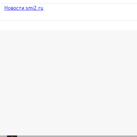
Новости smi2.ru