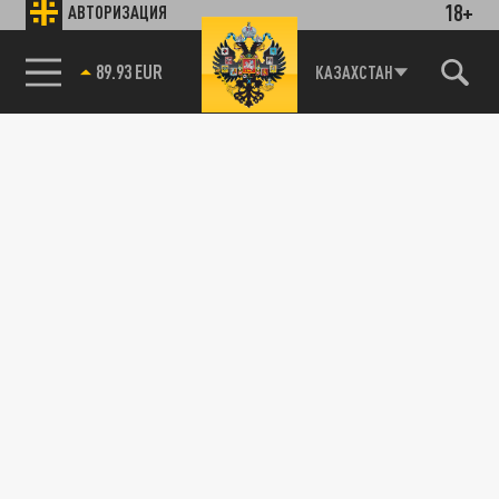
18+
АВТОРИЗАЦИЯ
89.93 EUR
КАЗАХСТАН