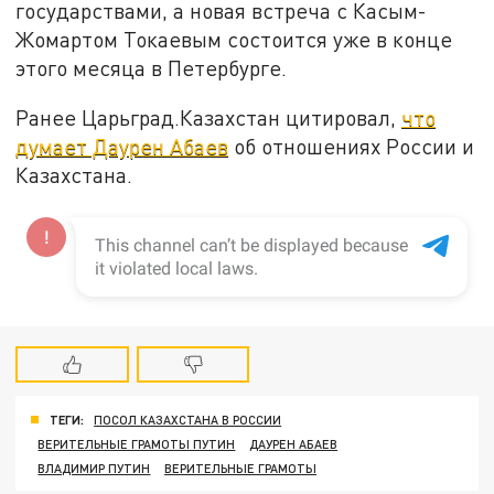
государствами, а новая встреча с Касым-
Жомартом Токаевым состоится уже в конце
этого месяца в Петербурге.
Ранее Царьград.Казахстан цитировал,
что
думает Даурен Абаев
об отношениях России и
Казахстана.
ТЕГИ:
ПОСОЛ КАЗАХСТАНА В РОССИИ
ВЕРИТЕЛЬНЫЕ ГРАМОТЫ ПУТИН
ДАУРЕН АБАЕВ
ВЛАДИМИР ПУТИН
ВЕРИТЕЛЬНЫЕ ГРАМОТЫ