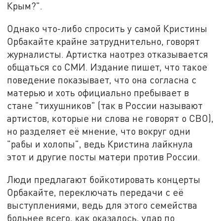
Крым?".
Однако что-либо спросить у самой Кристины
Орбакайте крайне затруднительно, говорят
журналисты. Артистка наотрез отказывается
общаться со СМИ. Издание пишет, что такое
поведение показывает, что она согласна с
матерью и хоть официально пребывает в
стане "тихушников" (так в России называют
артистов, которые ни слова не говорят о СВО),
но разделяет её мнение, что вокруг одни
"рабы и холопы", ведь Кристина лайкнула
этот и другие посты матери против России.
Люди предлагают бойкотировать концерты
Орбакайте, переключать передачи с её
выступлениями, ведь для этого семейства
больнее всего, как оказалось, удар по