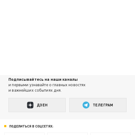
Подписывайтесь на наши каналы
и первыми узнавайте о главных новостях
и важнейших событиях дня.
ДЗЕН
ТЕЛЕГРАМ
ПОДЕЛИТЬСЯ В СОЦСЕТЯХ: