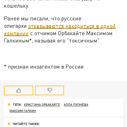
кошельку.
Ранее мы писали, что русские
олигархи
отказываются находиться в одной
компании
с отчимом Орбакайте Максимом
Галкиным*, называя его "токсичным".
* признан иноагентом в России
ТЕГИ:
КРИСТИНА ОРБАКАЙТЕ
АЛЛА ПУГАЧЁВА
МАКСИМ ГАЛКИН
ЧИТАЙТЕ ТАКЖЕ: