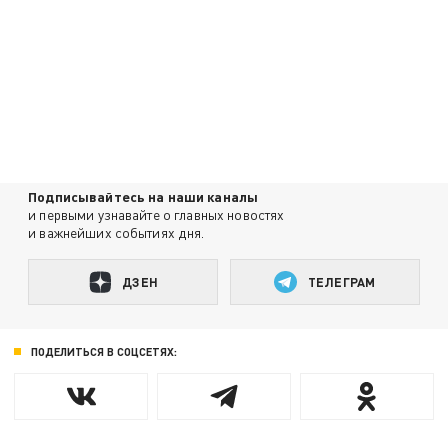
Подписывайтесь на наши каналы
и первыми узнавайте о главных новостях
и важнейших событиях дня.
ДЗЕН
ТЕЛЕГРАМ
ПОДЕЛИТЬСЯ В СОЦСЕТЯХ: