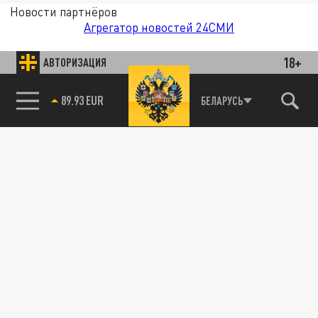
Новости партнёров
Агрегатор новостей 24СМИ
18+
АВТОРИЗАЦИЯ
89.93 EUR
БЕЛАРУСЬ