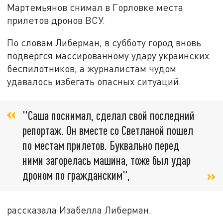
Мартемьянов снимал в Горловке места
прилетов дронов ВСУ.
По словам Либерман, в субботу город вновь
подвергся массированному удару украинских
беспилотников, а журналистам чудом
удавалось избегать опасных ситуаций.
"Саша поснимал, сделал свой последний
репортаж. Он вместе со Светланой пошел
по местам прилетов. Буквально перед
ними загорелась машина, тоже был удар
дроном по гражданским",
рассказала Изабелла Либерман.