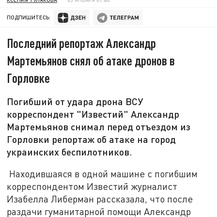
ПОДПИШИТЕСЬ:
Последний репортаж Александр
Мартемьянов снял об атаке дронов в
Горловке
Погибший от удара дрона ВСУ
корреспондент "Известий" Александр
Мартемьянов снимал перед отъездом из
Горловки репортаж об атаке на город
украинских беспилотников.
Находившаяся в одной машине с погибшим
корреспондентом Известий журналист
Изабелла Либерман рассказала, что после
раздачи гуманитарной помощи Александр