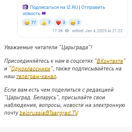
Уважаемые читатели "Царьграда"!
Присоединяйтесь к нам в соцсетях "
ВКонтакте
"
и "
Одноклассники
", также подписывайтесь на
наш
телеграм-канал
.
Если вам есть чем поделиться с редакцией
"Царьград. Беларусь", присылайте свои
наблюдения, вопросы, новости на электронную
почту
belorussia@Tsargrad.TV
.