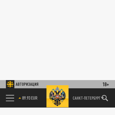
18+
АВТОРИЗАЦИЯ
89.93 EUR
САНКТ-ПЕТЕРБУРГ