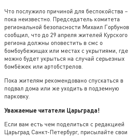
Что послужило причиной для беспокойства –
пока неизвестно. Председатель комитета
региональной безопасности Михаил Горбунов
сообщил, что до 29 апреля жителей Курского
региона должны оповестить в смс о
бомбоубежищах или местах с укрытиями, где
можно будет укрыться на случай серьезных
бомбёжек или артобстрелов.
Пока жителям рекомендовано спускаться в
подвал дома или же уходить в подземную
парковку.
Уважаемые читатели Царьграда!
Если вам есть чем поделиться с редакцией
Царьград Санкт-Петербург, присылайте свои