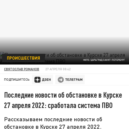
ПРОИСШЕСТВИЯ
ФОТО: ЦАРЬГРАД САНКТ-ПЕТЕРБУРГ
СВЯТОСЛАВ РОМАНОВ
27 АПРЕЛЯ 08:42
ПОДПИШИТЕСЬ:
Последние новости об обстановке в Курске
27 апреля 2022: сработала система ПВО
Рассказываем последние новости об
обстановке в Курске 27 апреля 2022.