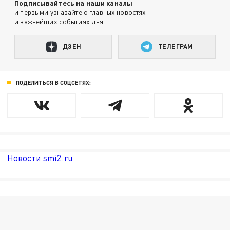
Подписывайтесь на наши каналы
и первыми узнавайте о главных новостях
и важнейших событиях дня.
ДЗЕН
ТЕЛЕГРАМ
ПОДЕЛИТЬСЯ В СОЦСЕТЯХ:
Новости smi2.ru