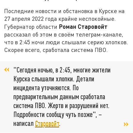
Последние новости и обстановка в Курске на
27 апреля 2022 года крайне неспокойные.
Роман Старовойт
Губернатор области
рассказал об этом в своём телеграм-канале,
что в 2:45 ночи люди слышали серию хлопков.
Скорее всего, сработала система ПВО.
"Сегодня ночью, в 2:45, многие жители
Курска слышали хлопки. Детали
инцидента уточняются. По
предварительным данным сработала
система ПВО. Жертв и разрушений нет.
Подробности сообщу чуть позже", –
написал
Старовойт
.