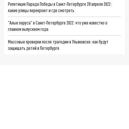
Репетиция Парада Победы в Санкт-Петербурге 28 апреля 2022:
какие улицы перекроют и где смотреть
"Алые паруса" в Санкт-Петербурге 2022: что уже известно о
главном выпускном года
Массовые проверки после трагедии в Ульяновске: как будут
защищать детей в Петербурге