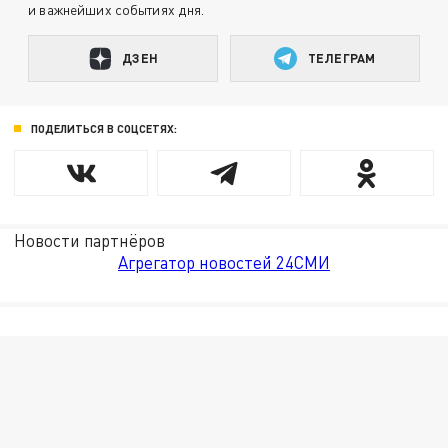
и важнейших событиях дня.
ДЗЕН
ТЕЛЕГРАМ
ПОДЕЛИТЬСЯ В СОЦСЕТЯХ:
Новости партнёров
Агрегатор новостей 24СМИ