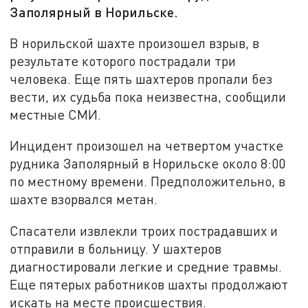
Заполярный в Норильске.
В норильской шахте произошел взрыв, в
результате которого пострадали три
человека. Еще пять шахтеров пропали без
вести, их судьба пока неизвестна, сообщили
местные СМИ.
Инцидент произошел на четвертом участке
рудника Заполярный в Норильске около 8:00
по местному времени. Предположительно, в
шахте взорвался метан.
Спасатели извлекли троих пострадавших и
отправили в больницу. У шахтеров
диагностировали легкие и средние травмы.
Еще пятерых работников шахты продолжают
искать на месте происшествия.