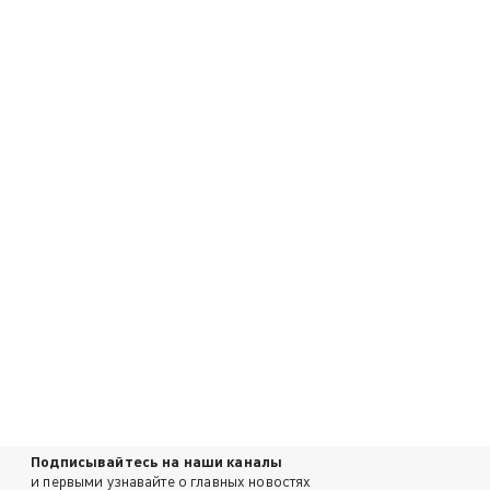
Подписывайтесь на наши каналы
и первыми узнавайте о главных новостях