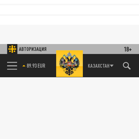
18+
АВТОРИЗАЦИЯ
89.93 EUR
КАЗАХСТАН