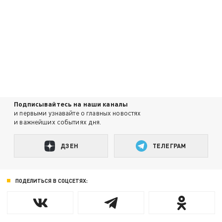
Подписывайтесь на наши каналы
и первыми узнавайте о главных новостях
и важнейших событиях дня.
ДЗЕН
ТЕЛЕГРАМ
ПОДЕЛИТЬСЯ В СОЦСЕТЯХ: