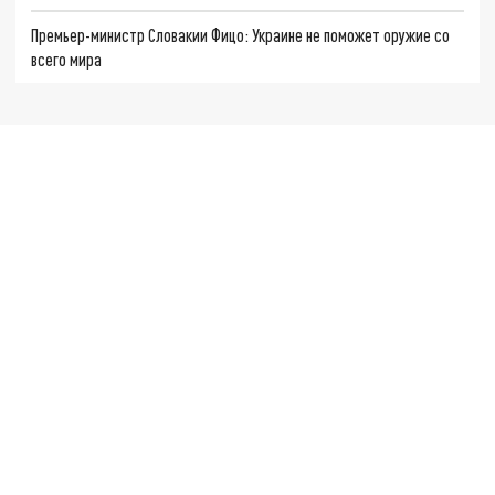
Премьер-министр Словакии Фицо: Украине не поможет оружие со
всего мира