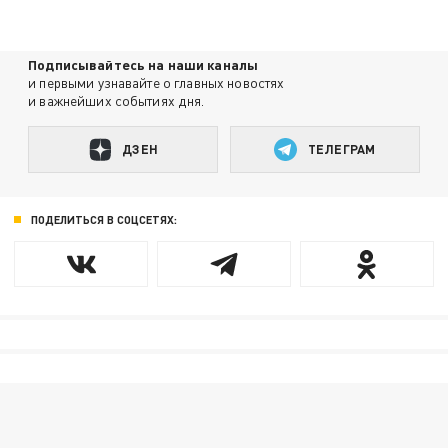
Подписывайтесь на наши каналы
и первыми узнавайте о главных новостях
и важнейших событиях дня.
ДЗЕН
ТЕЛЕГРАМ
ПОДЕЛИТЬСЯ В СОЦСЕТЯХ: