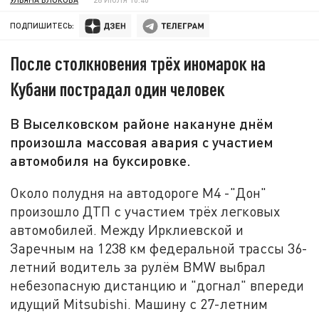
ПОДПИШИТЕСЬ:
После столкновения трёх иномарок на
Кубани пострадал один человек
В Выселковском районе накануне днём
произошла массовая авария с участием
автомобиля на буксировке.
Около полудня на автодороге М4 -"Дон"
произошло ДТП с участием трёх легковых
автомобилей. Между Ирклиевской и
Заречным на 1238 км федеральной трассы 36-
летний водитель за рулём BMW выбрал
небезопасную дистанцию и "догнал" впереди
идущий Mitsubishi. Машину с 27-летним