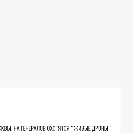
ОСКВЫ: НА ГЕНЕРАЛОВ ОХОТЯТСЯ "ЖИВЫЕ ДРОНЫ"