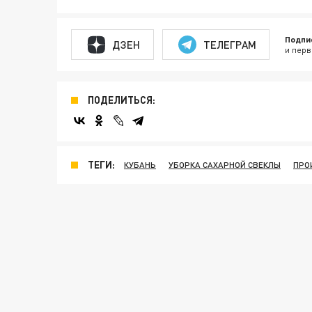
Подпи
ДЗЕН
ТЕЛЕГРАМ
и перв
ПОДЕЛИТЬСЯ:
ТЕГИ:
КУБАНЬ
УБОРКА САХАРНОЙ СВЕКЛЫ
ПРО