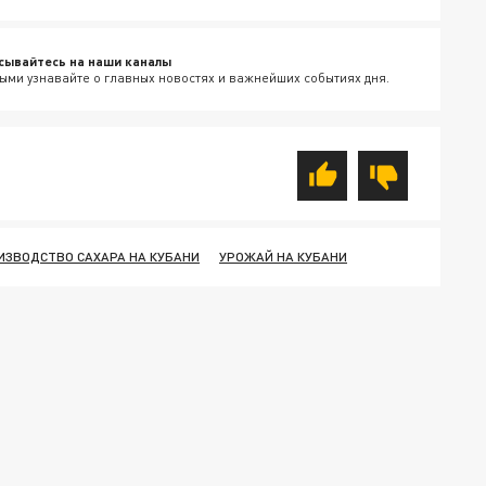
сывайтесь на наши каналы
ыми узнавайте о главных новостях и важнейших событиях дня.
ИЗВОДСТВО САХАРА НА КУБАНИ
УРОЖАЙ НА КУБАНИ