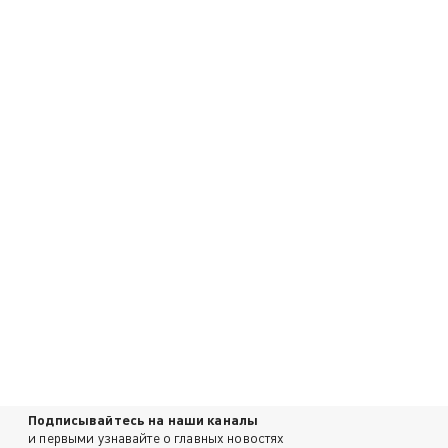
Подписывайтесь на наши каналы
и первыми узнавайте о главных новостях