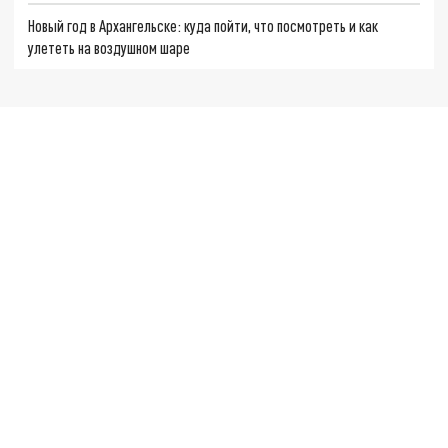
Новый год в Архангельске: куда пойти, что посмотреть и как
улететь на воздушном шаре