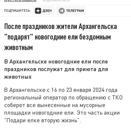
ПОДПИШИТЕСЬ:
После праздников жители Архангельска
"подарят" новогодние ели бездомным
животным
В Архангельске новогодние ели после
праздников послужат для приюта для
животных
В Архангельске с 16 по 23 января 2024 года
региональный оператор по обращению с ТКО
соберет все вынесенные на мусорные
площадки новогодние ели. Это часть акции
"Подари елке вторую жизнь".