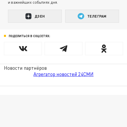
и важнейших событиях дня.
ДЗЕН
ТЕЛЕГРАМ
ПОДЕЛИТЬСЯ В СОЦСЕТЯХ:
Новости партнёров
Агрегатор новостей 24СМИ