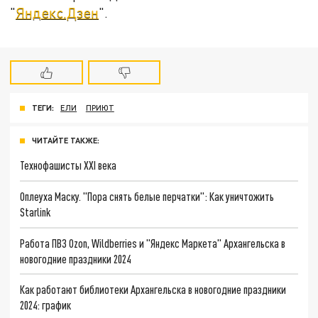
"
Яндекс.Дзен
".
ТЕГИ:
ЕЛИ
ПРИЮТ
ЧИТАЙТЕ ТАКЖЕ:
Технофашисты XXI века
Оплеуха Маску. "Пора снять белые перчатки": Как уничтожить
Starlink
Работа ПВЗ Ozon, Wildberries и "Яндекс Маркета" Архангельска в
новогодние праздники 2024
Как работают библиотеки Архангельска в новогодние праздники
2024: график