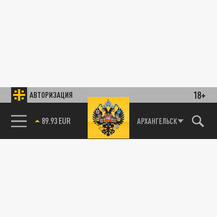
18+
АВТОРИЗАЦИЯ
89.93 EUR
АРХАНГЕЛЬСК