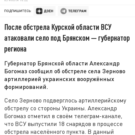
ПОДПИШИТЕСЬ:
После обстрела Курской области ВСУ
атаковали село под Брянском — губернатор
региона
Губернатор Брянской области Александр
Богомаз сообщил об обстреле села Зерново
артиллерией украинских вооружённых
формирований.
Село Зерново подверглось артиллерийскому
обстрелу со стороны Украины. Александр
Богомаз отметил в своём телеграм-канале,
что ВСУ выпустили 18 снарядов в процессе
обстрела населённого пункта. В данный