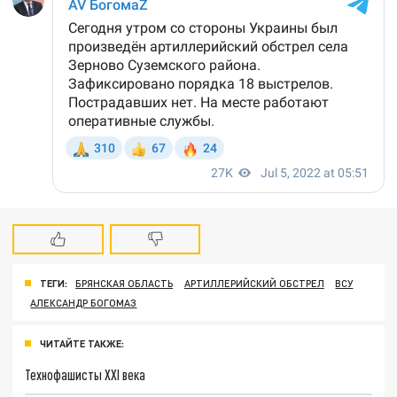
ТЕГИ:
БРЯНСКАЯ ОБЛАСТЬ
АРТИЛЛЕРИЙСКИЙ ОБСТРЕЛ
ВСУ
АЛЕКСАНДР БОГОМАЗ
ЧИТАЙТЕ ТАКЖЕ:
Технофашисты XXI века