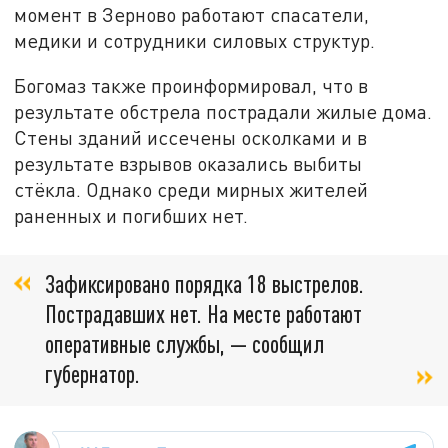
момент в Зерново работают спасатели,
медики и сотрудники силовых структур.
Богомаз также проинформировал, что в
результате обстрела пострадали жилые дома.
Стены зданий иссечены осколками и в
результате взрывов оказались выбиты
стёкла. Однако среди мирных жителей
раненных и погибших нет.
Зафиксировано порядка 18 выстрелов.
Пострадавших нет. На месте работают
оперативные службы, — сообщил
губернатор.