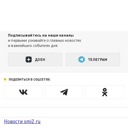
Подписывайтесь на наши каналы
и первыми узнавайте о главных новостях
и важнейших событиях дня.
ДЗЕН
ТЕЛЕГРАМ
ПОДЕЛИТЬСЯ В СОЦСЕТЯХ:
Новости smi2.ru