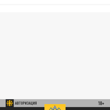
18+
АВТОРИЗАЦИЯ