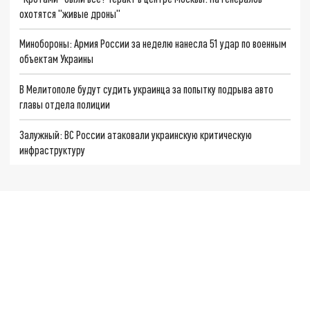
охотятся "живые дроны"
Минобороны: Армия России за неделю нанесла 51 удар по военным
объектам Украины
В Мелитополе будут судить украинца за попытку подрыва авто
главы отдела полиции
Залужный: ВС России атаковали украинскую критическую
инфраструктуру