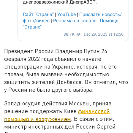
Президент России Владимир Путин 24
февраля 2022 года объявил о начале
спецоперации на Украине, которая, по его
словам, была вызвана необходимостью
защитить жителей Донбасса. Он отметил, что
у России не было другого выбора.
Запад осудил действия Москвы, приняв
решение поддержать Киев
финансовой
помощью и вооружением
. В связи с этим,
министр иностранных дел России Сергей