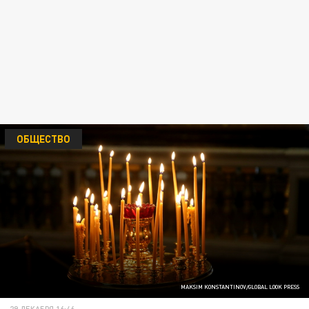
ОБЩЕСТВО
MAKSIM KONSTANTINOV/GLOBAL LOOK PRESS
29 ДЕКАБРЯ 16:46