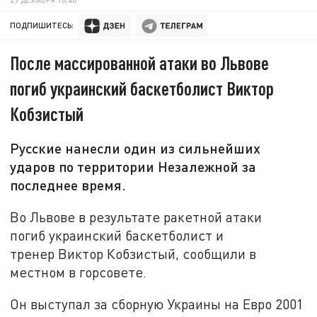
ПОДПИШИТЕСЬ:
После массированной атаки во Львове
погиб украинский баскетболист Виктор
Кобзистый
Русские нанесли один из сильнейших
ударов по территории Незалежной за
последнее время.
Во Львове в результате ракетной атаки
погиб украинский баскетболист и
тренер Виктор Кобзистый, сообщили в
местном в горсовете.
Он выступал за сборную Украины на Евро 2001