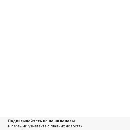
Подписывайтесь на наши каналы
и первыми узнавайте о главных новостях