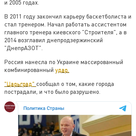
и 2005 годах.
В 2011 году закончил карьеру баскетболиста и
стал тренером. Начал работать ассистентом
главного тренера киевского "Строителя", а в
2014 возглавил днепродзержинский
"ДнепрАЗОТ".
Россия нанесла по Украине массированный
комбинированный
удар.
"Царьград"
сообщал о том, какие города
пострадали, и что было разрушено.