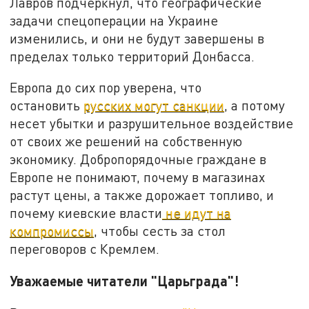
Лавров подчеркнул, что географические
задачи спецоперации на Украине
изменились, и они не будут завершены в
пределах только территорий Донбасса.
Европа до сих пор уверена, что
остановить
русских могут санкции
, а потому
несет убытки и разрушительное воздействие
от своих же решений на собственную
экономику. Добропорядочные граждане в
Европе не понимают, почему в магазинах
растут цены, а также дорожает топливо, и
почему киевские власти
не идут на
компромиссы
, чтобы сесть за стол
переговоров с Кремлем.
Уважаемые читатели "Царьграда"!