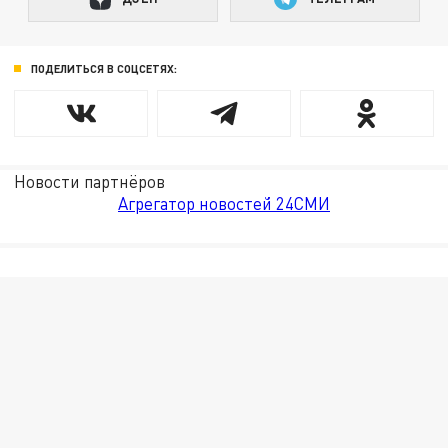
ПОДЕЛИТЬСЯ В СОЦСЕТЯХ:
Новости партнёров
Агрегатор новостей 24СМИ