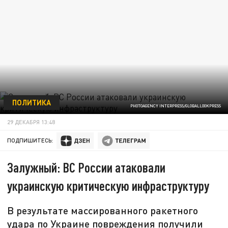
ПОЛИТИКА
PHOTOAGENCY INTERPRESS/GLOBALLOOKPRESS
29 ДЕКАБРЯ 13:48
ПОДПИШИТЕСЬ:
Залужный: ВС России атаковали
украинскую критическую инфраструктуру
В результате массированного ракетного
удара по Украине повреждения получили