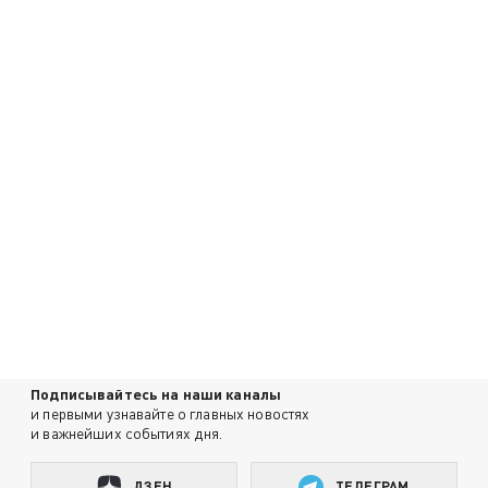
Подписывайтесь на наши каналы
и первыми узнавайте о главных новостях
и важнейших событиях дня.
ДЗЕН
ТЕЛЕГРАМ