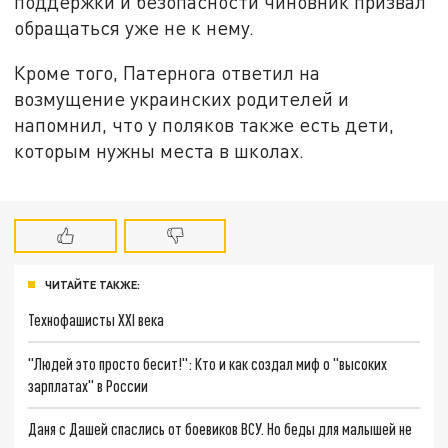
поддержки и безопасности чиновник призвал
обращаться уже не к нему.
Кроме того, Патернога ответил на
возмущение украинских родителей и
напомнил, что у поляков также есть дети,
которым нужны места в школах.
ЧИТАЙТЕ ТАКЖЕ:
Технофашисты XXI века
"Людей это просто бесит!": Кто и как создал миф о "высоких
зарплатах" в России
Даня с Дашей спаслись от боевиков ВСУ. Но беды для малышей не