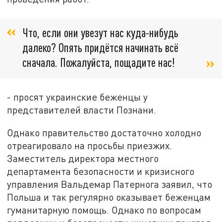
Что, если они увезут нас куда-нибудь
далеко? Опять придётся начинать всё
сначала. Пожалуйста, пощадите нас!
- просят украинские беженцы у
представителей власти Познани.
Однако правительство достаточно холодно
отреагировало на просьбы приезжих.
Заместитель директора местного
департамента безопасности и кризисного
управления Вальдемар Патернога заявил, что
Польша и так регулярно оказывает беженцам
гуманитарную помощь. Однако по вопросам