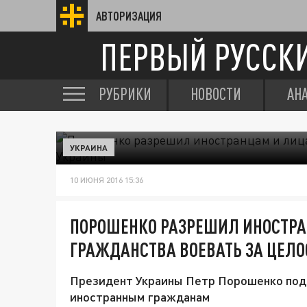
АВТОРИЗАЦИЯ
ПЕРВЫЙ РУССК
РУБРИКИ
НОВОСТИ
АН
УКРАИНА
10 ИЮНЯ 2016 15:36
ПОРОШЕНКО РАЗРЕШИЛ ИНОСТРА
ГРАЖДАНСТВА ВОЕВАТЬ ЗА ЦЕЛО
Президент Украины Петр Порошенко подп
иностранным гражданам