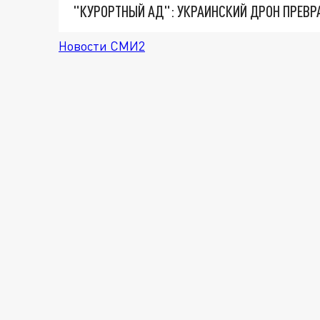
"КУРОРТНЫЙ АД": УКРАИНСКИЙ ДРОН ПРЕВР
Новости СМИ2