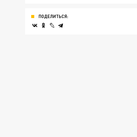
ПОДЕЛИТЬСЯ: