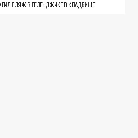
АТИЛ ПЛЯЖ В ГЕЛЕНДЖИКЕ В КЛАДБИЩЕ