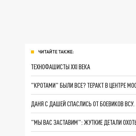
ЧИТАЙТЕ ТАКЖЕ:
ТЕХНОФАШИСТЫ XXI ВЕКА
"КРОТАМИ" БЫЛИ ВСЕ? ТЕРАКТ В ЦЕНТРЕ М
ДАНЯ С ДАШЕЙ СПАСЛИСЬ ОТ БОЕВИКОВ ВСУ