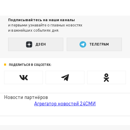
Подписывайтесь на наши каналы
и первыми узнавайте о главных новостях
и важнейших событиях дня.
ДЗЕН
ТЕЛЕГРАМ
ПОДЕЛИТЬСЯ В СОЦСЕТЯХ:
Новости партнёров
Агрегатор новостей 24СМИ