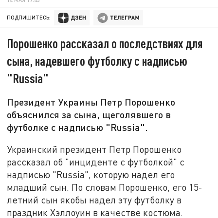
ПОДПИШИТЕСЬ:
Порошенко рассказал о последствиях для
сына, надевшего футболку с надписью
"Russia"
Президент Украины Петр Порошенко
объяснился за сына, щеголявшего в
футболке с надписью "Russia".
Украинский президент Петр Порошенко
рассказал об "инциденте с футболкой" с
надписью "Russia", которую надел его
младший сын. По словам Порошенко, его 15-
летний сын якобы надел эту футболку в
праздник Хэллоуин в качестве костюма.