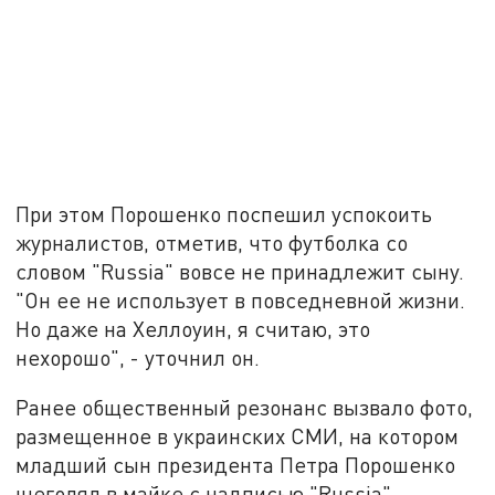
При этом Порошенко поспешил успокоить
журналистов, отметив, что футболка со
словом "Russia" вовсе не принадлежит сыну.
"Он ее не использует в повседневной жизни.
Но даже на Хеллоуин, я считаю, это
нехорошо", - уточнил он.
Ранее общественный резонанс вызвало фото,
размещенное в украинских СМИ, на котором
младший сын президента Петра Порошенко
щеголял в майке с надписью "Russia".