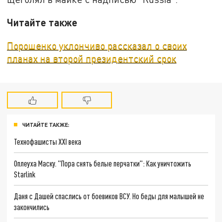
Читайте также
Порошенко уклончиво рассказал о своих
планах на второй президентский срок
ЧИТАЙТЕ ТАКЖЕ:
Технофашисты XXI века
Оплеуха Маску. "Пора снять белые перчатки": Как уничтожить
Starlink
Даня с Дашей спаслись от боевиков ВСУ. Но беды для малышей не
закончились