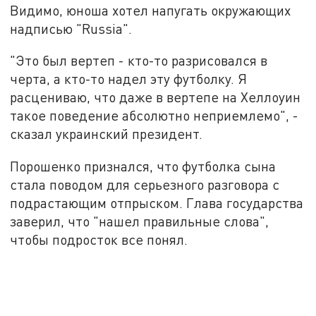
Видимо, юноша хотел напугать окружающих
надписью "Russia".
"Это был вертеп - кто-то разрисовался в
черта, а кто-то надел эту футболку. Я
расцениваю, что даже в вертепе на Хеллоуин
такое поведение абсолютно неприемлемо", -
сказал украинский президент.
Порошенко признался, что футболка сына
стала поводом для серьезного разговора с
подрастающим отпрыском. Глава государства
заверил, что "нашел правильные слова",
чтобы подросток все понял.