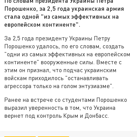
По словам президента Украины Петра
Порошенко, за 2,5 года украинская армия
стала одной "из самых эффективных на
европейском континенте".
За 2,5 года президенту Украины Петру
Порошенко удалось, по его словам, создать
"одни из самых эффективных на европейском
континенте" вооруженные силы. Вместе с
этим он признал, что подчас украинским
войскам приходилось "останавливать
агрессора только на голом энтузиазме".
Ранее на встрече со студентами Порошенко
выразил уверенность в том, что Украина
вернет под контроль Крым и Донбасс.