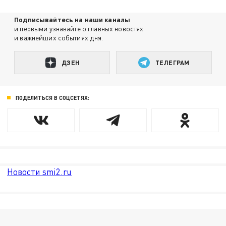
Подписывайтесь на наши каналы
и первыми узнавайте о главных новостях
и важнейших событиях дня.
ДЗЕН
ТЕЛЕГРАМ
ПОДЕЛИТЬСЯ В СОЦСЕТЯХ:
Новости smi2.ru