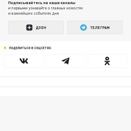
Подписывайтесь на наши каналы
и первыми узнавайте о главных новостях
и важнейших событиях дня.
ДЗЕН
ТЕЛЕГРАМ
ПОДЕЛИТЬСЯ В СОЦСЕТЯХ: