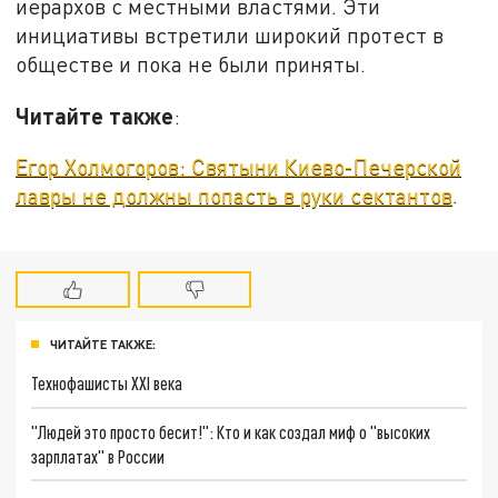
иерархов с местными властями. Эти
инициативы встретили широкий протест в
обществе и пока не были приняты.
Читайте также
:
Егор Холмогоров: Святыни Киево-Печерской
лавры не должны попасть в руки сектантов
.
ЧИТАЙТЕ ТАКЖЕ:
Технофашисты XXI века
"Людей это просто бесит!": Кто и как создал миф о "высоких
зарплатах" в России