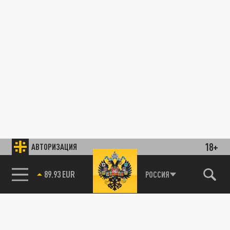
18+
АВТОРИЗАЦИЯ
89.93 EUR
РОССИЯ