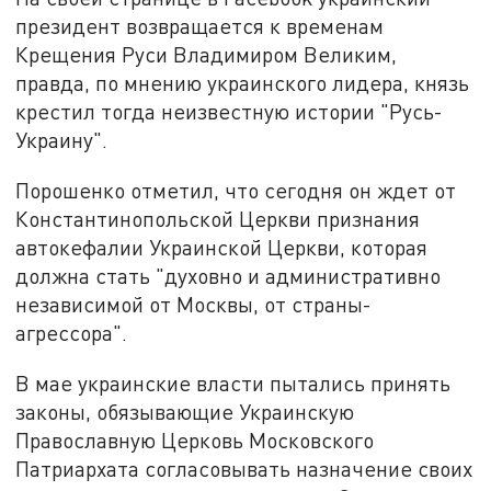
президент возвращается к временам
Крещения Руси Владимиром Великим,
правда, по мнению украинского лидера, князь
крестил тогда неизвестную истории "Русь-
Украину".
Порошенко отметил, что сегодня он ждет от
Константинопольской Церкви признания
автокефалии Украинской Церкви, которая
должна стать "духовно и административно
независимой от Москвы, от страны-
агрессора".
В мае украинские власти пытались принять
законы, обязывающие Украинскую
Православную Церковь Московского
Патриархата согласовывать назначение своих