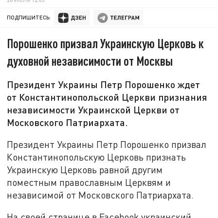
ПОДПИШИТЕСЬ:
Порошенко призвал Украинскую Церковь к
духовной независимости от Москвы
Президент Украины Петр Порошенко ждет
от Константинопольской Церкви признания
независимости Украинской Церкви от
Московского Патриархата.
Президент Украины Петр Порошенко призвал
Константинопольскую Церковь признать
Украинскую Церковь равной другим
поместным православным Церквям и
независимой от Московского Патриархата.
На своей странице в Facebook украинский