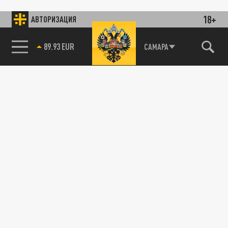
18+
АВТОРИЗАЦИЯ
89.93 EUR
САМАРА