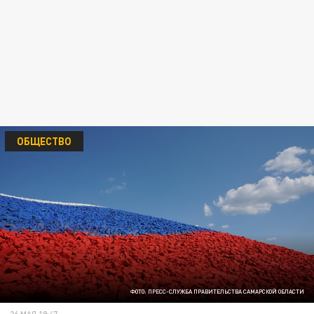
ОБЩЕСТВО
ФОТО: ПРЕСС-СЛУЖБА ПРАВИТЕЛЬСТВА САМАРСКОЙ ОБЛАСТИ
26 МАЯ 19:47