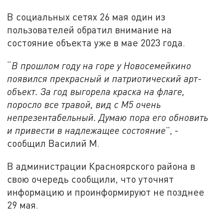
В социальных сетях 26 мая один из
пользователей обратил внимание на
состояние объекта уже в мае 2023 года.
“
В прошлом году на горе у Новосемейкино
появился прекрасный и патриотический арт-
объект. За год выгорела краска на флаге,
поросло все травой, вид с М5 очень
непрезентабельный. Думаю пора его обновить
и привести в надлежащее состояние
”, -
сообщил Василий М.
В администрации Красноярского района в
свою очередь сообщили, что уточнят
информацию и проинформируют не позднее
29 мая.