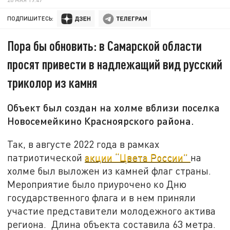
ПОДПИШИТЕСЬ:
Пора бы обновить: в Самарской области
просят привести в надлежащий вид русский
триколор из камня
Объект был создан на холме вблизи поселка
Новосемейкино Красноярского района.
Так, в августе 2022 года в рамках
патриотической
акции “Цвета России”
на
холме был выложен из камней флаг страны.
Мероприятие было приурочено ко Дню
государственного флага и в нем приняли
участие представители молодежного актива
региона. Длина объекта составила 63 метра.