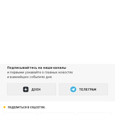
Подписывайтесь на наши каналы
и первыми узнавайте о главных новостях
и важнейших событиях дня.
ДЗЕН
ТЕЛЕГРАМ
ПОДЕЛИТЬСЯ В СОЦСЕТЯХ: