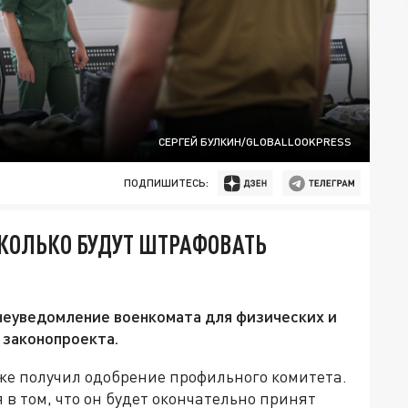
СЕРГЕЙ БУЛКИН/GLOBALLOOKPRESS
ПОДПИШИТЕСЬ:
 СКОЛЬКО БУДУТ ШТРАФОВАТЬ
 неуведомление военкомата для физических и
 законопроекта.
 уже получил одобрение профильного комитета.
 в том, что он будет окончательно принят