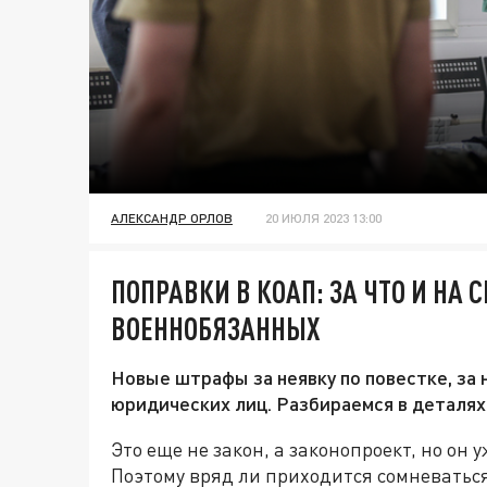
АЛЕКСАНДР ОРЛОВ
20 ИЮЛЯ 2023 13:00
ПОПРАВКИ В КОАП: ЗА ЧТО И НА
ВОЕННОБЯЗАННЫХ
Новые штрафы за неявку по повестке, за
юридических лиц. Разбираемся в деталях
Это еще не закон, а законопроект, но он
Поэтому вряд ли приходится сомневаться