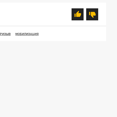
ПРИЗЫВ
МОБИЛИЗАЦИЯ