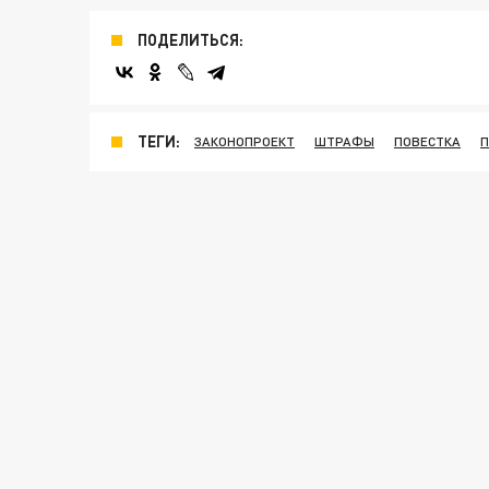
ПОДЕЛИТЬСЯ:
ТЕГИ:
ЗАКОНОПРОЕКТ
ШТРАФЫ
ПОВЕСТКА