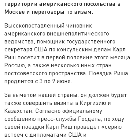
территории американского посольства в
Москве и переговоры по визам.
Высокопоставленный чиновник
американского внешнеполитического
ведомства, помощник государственного
секретаря США по консульским делам Карл
Риш посетит в первой половине этого месяца
Россию, а также несколько иных стран
постсоветского пространства. Поездка Риша
продлится с 3 по 9 июня.
За вычетом нашей страны, он должен будет
также совершить визиты в Киргизию и
Казахстан. Согласно официальному
сообщению пресс-службы Госдепа, по ходу
своей поездки Карл Риш проведет «серию
встреч с дипломатами США и