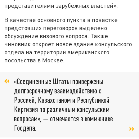
представителями зарубежных властей».
В качестве основного пункта в повестке
предстоящих переговоров выделено
обсуждение визового вопроса. Также
чиновник откроет новое здание консульского
отдела на территории американского
посольства в Москве.
«Соединенные Штаты привержены
долгосрочному взаимодействию с
Россией, Казахстаном и Республикой
Киргизия по различным консульским
вопросам», — отмечается в коммюнике
Госдепа.