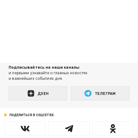
Подписывайтесь на наши каналы
и первыми узнавайте о главных новостях
и важнейших событиях дня.
ДЗЕН
ТЕЛЕГРАМ
ПОДЕЛИТЬСЯ В СОЦСЕТЯХ: