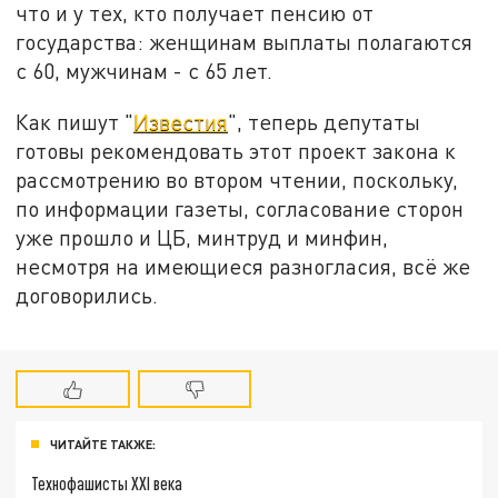
что и у тех, кто получает пенсию от
государства: женщинам выплаты полагаются
с 60, мужчинам - с 65 лет.
Как пишут "
Известия
", теперь депутаты
готовы рекомендовать этот проект закона к
рассмотрению во втором чтении, поскольку,
по информации газеты, согласование сторон
уже прошло и ЦБ, минтруд и минфин,
несмотря на имеющиеся разногласия, всё же
договорились.
ЧИТАЙТЕ ТАКЖЕ:
Технофашисты XXI века