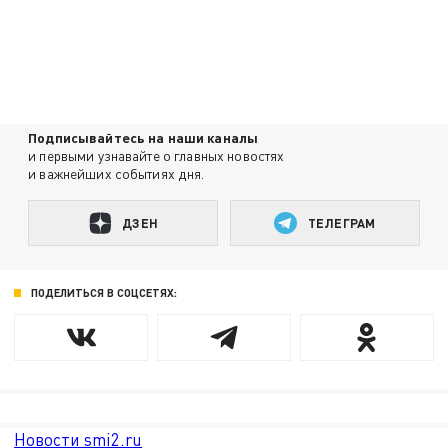
Подписывайтесь на наши каналы
и первыми узнавайте о главных новостях
и важнейших событиях дня.
ДЗЕН
ТЕЛЕГРАМ
ПОДЕЛИТЬСЯ В СОЦСЕТЯХ:
Новости smi2.ru