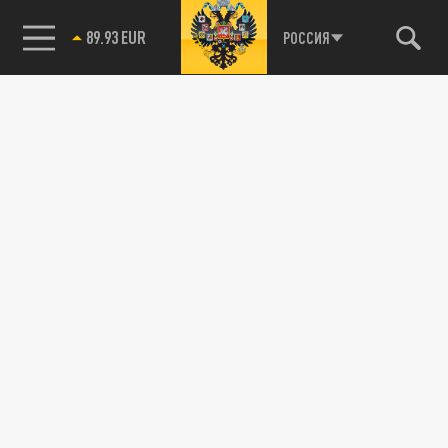
89.93 EUR
РОССИЯ