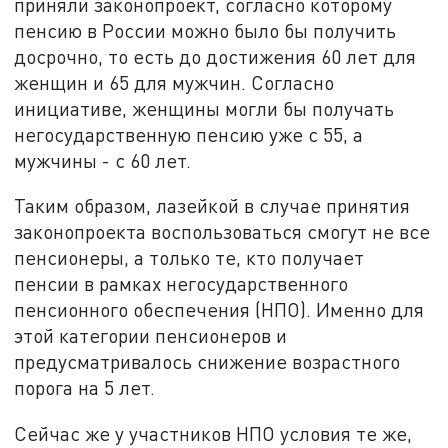
приняли законопроект, согласно которому
пенсию в России можно было бы получить
досрочно, то есть до достижения 60 лет для
женщин и 65 для мужчин. Согласно
инициативе, женщины могли бы получать
негосударственную пенсию уже с 55, а
мужчины - с 60 лет.
Таким образом, лазейкой в случае принятия
законопроекта воспользоваться смогут не все
пенсионеры, а только те, кто получает
пенсии в рамках негосударственного
пенсионного обеспечения (НПО). Именно для
этой категории пенсионеров и
предусматривалось снижение возрастного
порога на 5 лет.
Сейчас же у участников НПО условия те же,