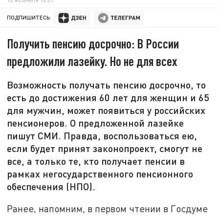
ПОДПИШИТЕСЬ:
Получить пенсию досрочно: В России
предложили лазейку. Но не для всех
Возможность получать пенсию досрочно, то
есть до достижения 60 лет для женщин и 65
для мужчин, может появиться у российских
пенсионеров. О предложенной лазейке
пишут СМИ. Правда, воспользоваться ею,
если будет принят законопроект, смогут не
все, а только те, кто получает пенсии в
рамках негосударственного пенсионного
обеспечения (НПО).
Ранее, напомним, в первом чтении в Госдуме