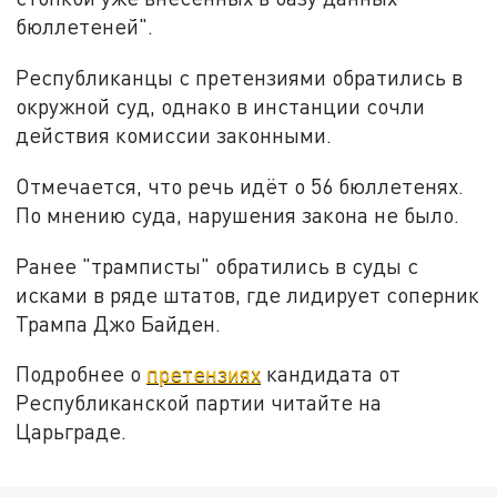
бюллетеней".
Республиканцы с претензиями обратились в
окружной суд, однако в инстанции сочли
действия комиссии законными.
Отмечается, что речь идёт о 56 бюллетенях.
По мнению суда, нарушения закона не было.
Ранее "трамписты" обратились в суды с
исками в ряде штатов, где лидирует соперник
Трампа Джо Байден.
Подробнее о
претензиях
кандидата от
Республиканской партии читайте на
Царьграде.