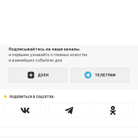
Подписывайтесь на наши каналы
и первыми узнавайте о главных новостях
и важнейших событиях дня.
ДЗЕН
ТЕЛЕГРАМ
ПОДЕЛИТЬСЯ В СОЦСЕТЯХ: