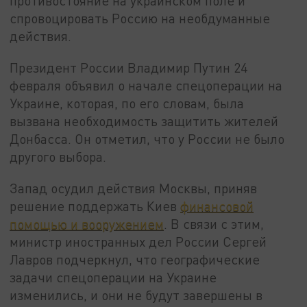
противостояние на украинском поле и
спровоцировать Россию на необдуманные
действия.
Президент России Владимир Путин 24
февраля объявил о начале спецоперации на
Украине, которая, по его словам, была
вызвана необходимость защитить жителей
Донбасса. Он отметил, что у России не было
другого выбора.
Запад осудил действия Москвы, приняв
решение поддержать Киев
финансовой
помощью и вооружением
. В связи с этим,
министр иностранных дел России Сергей
Лавров подчеркнул, что географические
задачи спецоперации на Украине
изменились, и они не будут завершены в