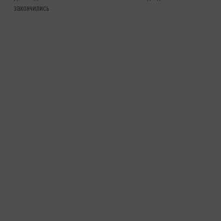
закончились