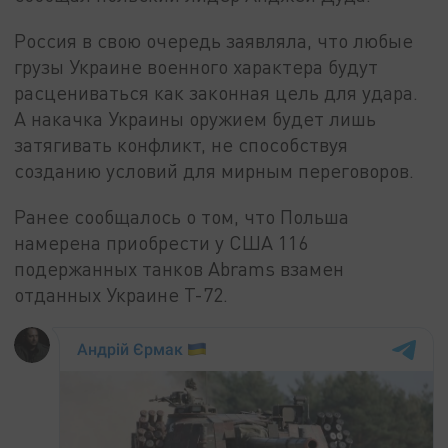
Россия в свою очередь заявляла, что любые
грузы Украине военного характера будут
расцениваться как законная цель для удара.
А накачка Украины оружием будет лишь
затягивать конфликт, не способствуя
созданию условий для мирным переговоров.
Ранее сообщалось о том, что Польша
намерена приобрести у США 116
подержанных танков Abrams взамен
отданных Украине Т-72.