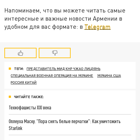
Напоминаем, что вы можете читать самые
интересные и важные новости Армении в
удобном для вас формате: в
Telegram
ТЕГИ:
ПРЕДСТАВИТЕЛЬ МИД КНР ЧЖАО ЛИЦЗЯНЬ
СПЕЦИАЛЬНАЯ ВОЕННАЯ ОПЕРАЦИЯ НА УКРАИНЕ
УКРАИНА США
РОССИЯ КИТАЙ
ЧИТАЙТЕ ТАКЖЕ:
Технофашисты XXI века
Оплеуха Маску. "Пора снять белые перчатки": Как уничтожить
Starlink