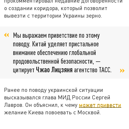
прокомментировал недавние договорённости
о создании коридора, который позволит
вывезти с территории Украины зерно.
Мы выражаем приветствие по этому
поводу. Китай уделяет пристальное
внимание обеспечению глобальной
продовольственной безопасности, —
цитирует
Чжао Лицзяня
агентство ТАСС.
Ранее по поводу украинской ситуации
высказывался глава МИД России Сергей
Лавров. Он объяснил, к чему
может привести
желание Киева повоевать с Москвой.