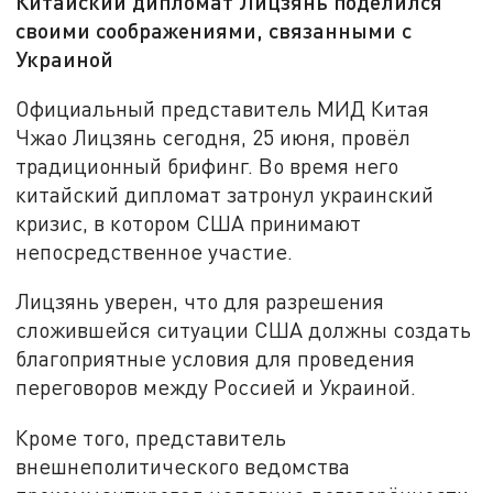
Китайский дипломат Лицзянь поделился
своими соображениями, связанными с
Украиной
Официальный представитель МИД Китая
Чжао Лицзянь сегодня, 25 июня, провёл
традиционный брифинг. Во время него
китайский дипломат затронул украинский
кризис, в котором США принимают
непосредственное участие.
Лицзянь уверен, что для разрешения
сложившейся ситуации США должны создать
благоприятные условия для проведения
переговоров между Россией и Украиной.
Кроме того, представитель
внешнеполитического ведомства