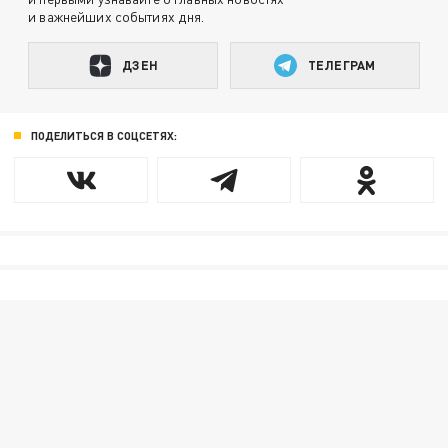
и важнейших событиях дня.
ДЗЕН
ТЕЛЕГРАМ
ПОДЕЛИТЬСЯ В СОЦСЕТЯХ: