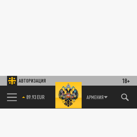
18+
АВТОРИЗАЦИЯ
89.93 EUR
АРМЕНИЯ