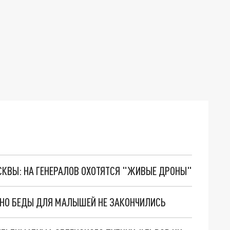
ОСКВЫ: НА ГЕНЕРАЛОВ ОХОТЯТСЯ "ЖИВЫЕ ДРОНЫ"
. НО БЕДЫ ДЛЯ МАЛЫШЕЙ НЕ ЗАКОНЧИЛИСЬ