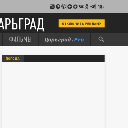
18+
АРЬГРАД
ОТКЛЮЧИТЬ РЕКЛАМУ
ФИЛЬМЫ
ПОГОДА