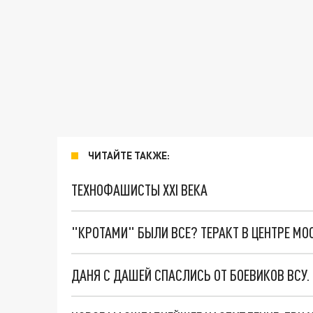
ЧИТАЙТЕ ТАКЖЕ:
ТЕХНОФАШИСТЫ XXI ВЕКА
"КРОТАМИ" БЫЛИ ВСЕ? ТЕРАКТ В ЦЕНТРЕ М
ДАНЯ С ДАШЕЙ СПАСЛИСЬ ОТ БОЕВИКОВ ВСУ