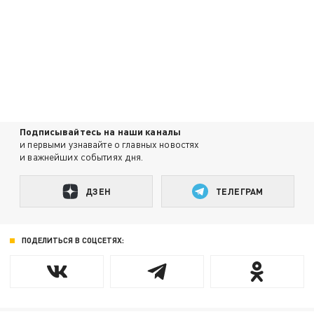
Подписывайтесь на наши каналы
и первыми узнавайте о главных новостях
и важнейших событиях дня.
ДЗЕН
ТЕЛЕГРАМ
ПОДЕЛИТЬСЯ В СОЦСЕТЯХ: