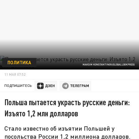
ПОЛИТИКА
MAKSIM KONSTANTINOV/GLOBALLOOKPRESS
11 МАЯ 07:52
ПОДПИШИТЕСЬ:
Польша пытается украсть русские деньги:
Изъято 1,2 млн долларов
Стало известно об изъятии Польшей у
посольства России 1,2 миллиона долларов.