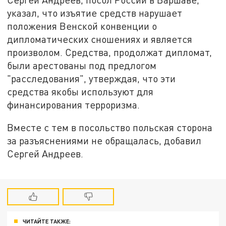
указал, что изъятие средств нарушает
положения Венской конвенции о
дипломатических сношениях и является
произволом. Средства, продолжат дипломат,
были арестованы под предлогом
"расследования", утверждая, что эти
средства якобы используют для
финансирования терроризма.
Вместе с тем в посольство польская сторона
за разъяснениями не обращалась, добавил
Сергей Андреев.
ЧИТАЙТЕ ТАКЖЕ: