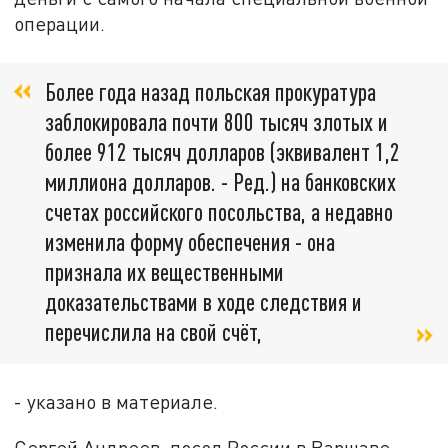
операции.
Более года назад польская прокуратура
заблокировала почти 800 тысяч злотых и
более 912 тысяч долларов (эквивалент 1,2
миллиона долларов. - Ред.) на банковских
счетах российского посольства, а недавно
изменила форму обеспечения - она
признала их вещественными
доказательствами в ходе следствия и
перечислила на свой счёт,
- указано в материале.
Сергей Андреев, посол России в Варшаве,