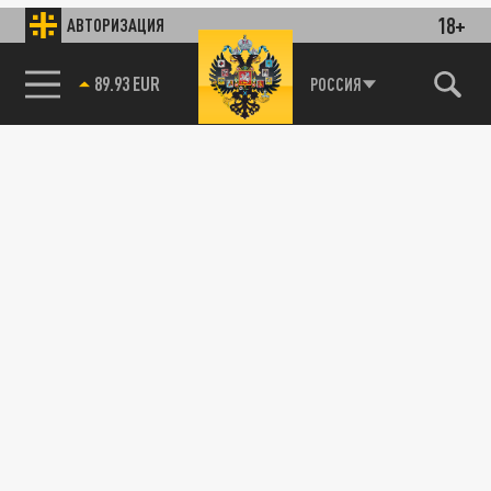
18+
АВТОРИЗАЦИЯ
89.93 EUR
РОССИЯ