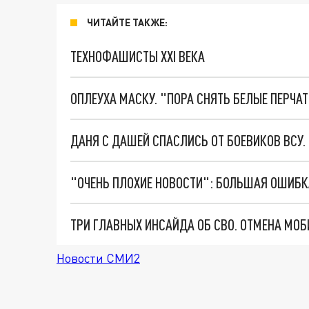
ЧИТАЙТЕ ТАКЖЕ:
ТЕХНОФАШИСТЫ XXI ВЕКА
ОПЛЕУХА МАСКУ. "ПОРА СНЯТЬ БЕЛЫЕ ПЕРЧА
ДАНЯ С ДАШЕЙ СПАСЛИСЬ ОТ БОЕВИКОВ ВСУ
Новости СМИ2