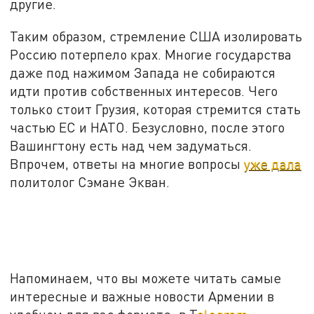
другие.
Таким образом, стремление США изолировать
Россию потерпело крах. Многие государства
даже под нажимом Запада не собираются
идти против собственных интересов. Чего
только стоит Грузия, которая стремится стать
частью ЕС и НАТО. Безусловно, после этого
Вашингтону есть над чем задуматься.
Впрочем, ответы на многие вопросы
уже дала
политолог Сэмане Экван.
Напоминаем, что вы можете читать самые
интересные и важные новости Армении в