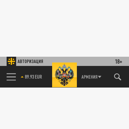
18+
АВТОРИЗАЦИЯ
89.93 EUR
АРМЕНИЯ