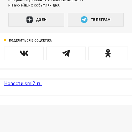
и важнейших событиях дня.
ДЗЕН
ТЕЛЕГРАМ
ПОДЕЛИТЬСЯ В СОЦСЕТЯХ:
Новости smi2.ru