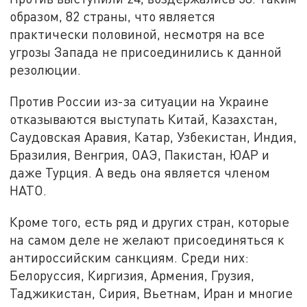
образом, 82 страны, что является
практически половиной, несмотря на все
угрозы Запада не присоединились к данной
резолюции.
Против России из-за ситуации на Украине
отказываются выступать Китай, Казахстан,
Саудовская Аравия, Катар, Узбекистан, Индия,
Бразилия, Венгрия, ОАЭ, Пакистан, ЮАР и
даже Турция. А ведь она является членом
НАТО.
Кроме того, есть ряд и других стран, которые
на самом деле не желают присоединяться к
антироссийским санкциям. Среди них:
Белоруссия, Киргизия, Армения, Грузия,
Таджикистан, Сирия, Вьетнам, Иран и многие