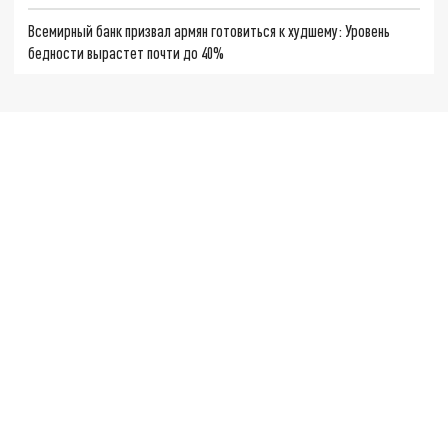
Всемирный банк призвал армян готовиться к худшему: Уровень
бедности вырастет почти до 40%