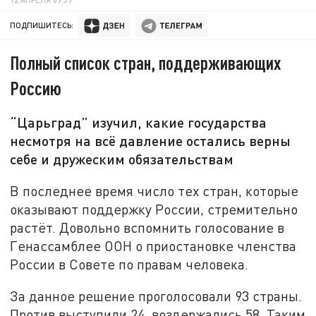
ПОДПИШИТЕСЬ:
Полный список стран, поддерживающих
Россию
“Царьград” изучил, какие государства
несмотря на всё давление остались верны
себе и дружеским обязательствам
В последнее время число тех стран, которые
оказывают поддержку России, стремительно
растёт. Довольно вспомнить голосование в
Генассамблее ООН о приостановке членства
России в Совете по правам человека.
За данное решение проголосовали 93 страны.
Против выступили 24, воздержались 58. Таким