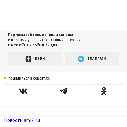
Подписывайтесь на наши каналы
и первыми узнавайте о главных новостях
и важнейших событиях дня.
ДЗЕН
ТЕЛЕГРАМ
ПОДЕЛИТЬСЯ В СОЦСЕТЯХ:
Новости smi2.ru