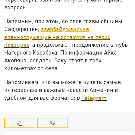
вопросы.
Напомним, при этом, со слов главы общины
Сардарашен,
азербайджанские
военнослужащие не остаются на своих
позициях
, а продолжают продвижение вглубь
Нагорного Карабаха. По информации Айка
Акопяна, солдаты Баку стоят в трёх
километрах от села.
Напоминаем, что вы можете читать самые
интересные и важные новости Армении в
удобном для вас формате: в
Telegram