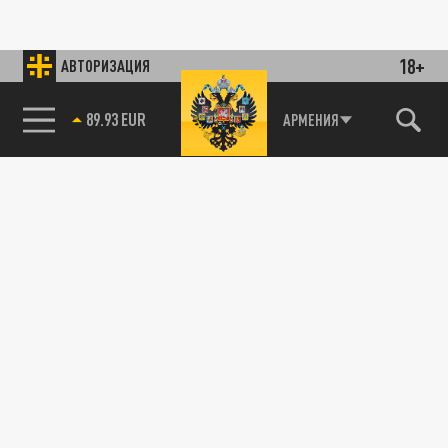
18+
АВТОРИЗАЦИЯ
89.93 EUR
АРМЕНИЯ