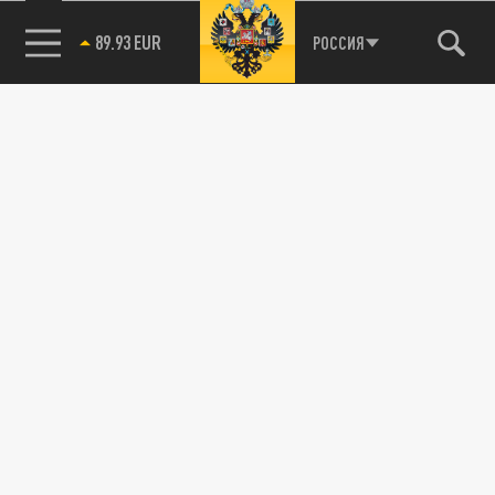
89.93 EUR
РОССИЯ