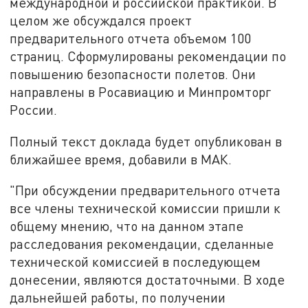
международной и российской практикой. В
целом же обсуждался проект
предварительного отчета объемом 100
страниц. Сформулированы рекомендации по
повышению безопасности полетов. Они
направлены в Росавиацию и Минпромторг
России.
Полный текст доклада будет опубликован в
ближайшее время, добавили в МАК.
"При обсуждении предварительного отчета
все члены технической комиссии пришли к
общему мнению, что на данном этапе
расследования рекомендации, сделанные
технической комиссией в последующем
донесении, являются достаточными. В ходе
дальнейшей работы, по получении