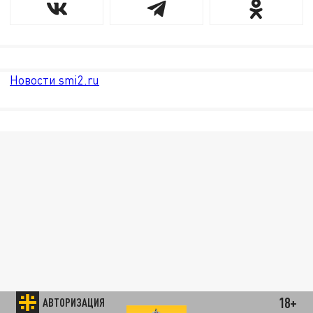
Новости smi2.ru
18+
АВТОРИЗАЦИЯ