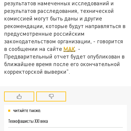
результатов намеченных исследований и
результатов расследования, технической
комиссией могут быть даны и другие
рекомендации, которые будут направляться в
предусмотренные российским
законодательством организации, - говорится
в сообщении на сайте
МАК
. -
Предварительный отчет будет опубликован в
ближайшее время после его окончательной
корректорской выверки".
ЧИТАЙТЕ ТАКЖЕ:
Технофашисты XXI века