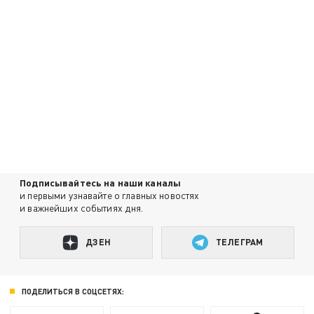
Подписывайтесь на наши каналы
и первыми узнавайте о главных новостях
и важнейших событиях дня.
ДЗЕН
ТЕЛЕГРАМ
ПОДЕЛИТЬСЯ В СОЦСЕТЯХ: