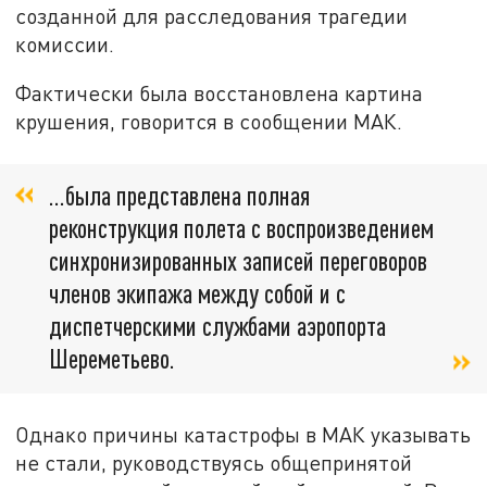
созданной для расследования трагедии
комиссии.
Фактически была восстановлена картина
крушения, говорится в сообщении МАК.
...была представлена полная
реконструкция полета с воспроизведением
синхронизированных записей переговоров
членов экипажа между собой и с
диспетчерскими службами аэропорта
Шереметьево.
Однако причины катастрофы в МАК указывать
не стали, руководствуясь общепринятой