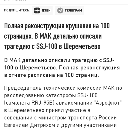
ПОДПИШИТЕСЬ:
Полная реконструкция крушения на 100
страницах. В МАК детально описали
трагедию с SSJ-100 в Шереметьево
В МАК детально описали трагедию с SSJ-
100 в Шереметьево. Полная реконструкция
в отчете расписана на 100 страниц.
Председатель технической комиссии МАК по
расследованию катастрофы SSJ-100
(самолета RRJ-95B) авиакомпании "Аэрофлот"
в Шереметьево принял участие в
совещании с министром транспорта России
Евгением Дитрихом и другими участниками