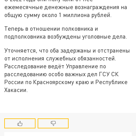
ежемесячные денежные вознаграждения на
общую сумму около 1 миллиона рублей.
Теперь в отношении полковника и
подполковника возбуждены уголовные дела.
Уточняется, что оба задержаны и отстранены
от исполнения служебных обязанностей.
Расследование ведёт Управление по
расследованию особо важных дел ГСУ СК
России по Красноярскому краю и Республике
Хакасии.