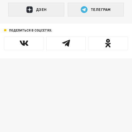
ДЗЕН
ТЕЛЕГРАМ
ПОДЕЛИТЬСЯ В СОЦСЕТЯХ: