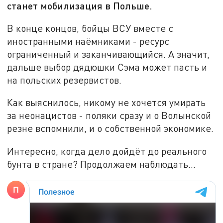
станет мобилизация в Польше.
В конце концов, бойцы ВСУ вместе с
иностранными наёмниками - ресурс
ограниченный и заканчивающийся. А значит,
дальше выбор дядюшки Сэма может пасть и
на польских резервистов.
Как выяснилось, никому не хочется умирать
за неонацистов - поляки сразу и о Волынской
резне вспомнили, и о собственной экономике.
Интересно, когда дело дойдёт до реального
бунта в стране? Продолжаем наблюдать...