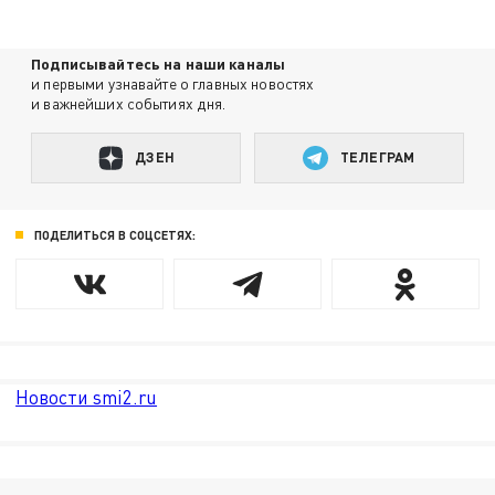
Подписывайтесь на наши каналы
и первыми узнавайте о главных новостях
и важнейших событиях дня.
ДЗЕН
ТЕЛЕГРАМ
ПОДЕЛИТЬСЯ В СОЦСЕТЯХ:
Новости smi2.ru