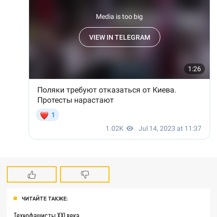
ЧИТАЙТЕ ТАКЖЕ:
Технофашисты XXI века