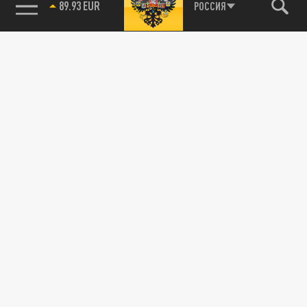
89.93 EUR
РОССИЯ