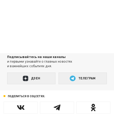
Подписывайтесь на наши каналы
и первыми узнавайте о главных новостях
и важнейших событиях дня.
ДЗЕН
ТЕЛЕГРАМ
ПОДЕЛИТЬСЯ В СОЦСЕТЯХ: