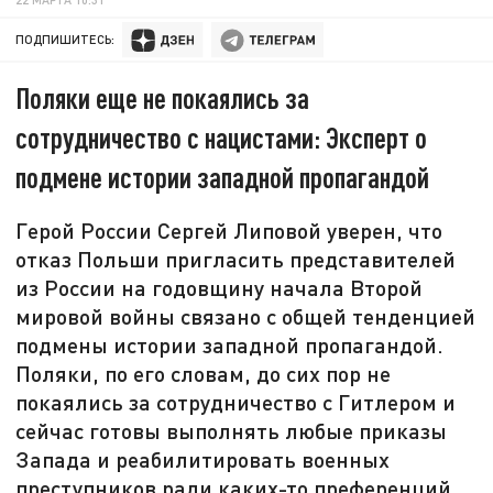
ПОДПИШИТЕСЬ:
Поляки еще не покаялись за
сотрудничество с нацистами: Эксперт о
подмене истории западной пропагандой
Герой России Сергей Липовой уверен, что
отказ Польши пригласить представителей
из России на годовщину начала Второй
мировой войны связано с общей тенденцией
подмены истории западной пропагандой.
Поляки, по его словам, до сих пор не
покаялись за сотрудничество с Гитлером и
сейчас готовы выполнять любые приказы
Запада и реабилитировать военных
преступников ради каких-то преференций.