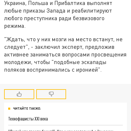
Украина, Польша и Прибалтика выполнят
любые приказы Запада и реабилитируют
любого преступника ради безвизового
режима.
"Ждать, что у них мозги на место встанут, не
следует", - заключил эксперт, предложив
активнее заниматься вопросами просвещения
молодежи, чтобы "подобные эскапады
поляков воспринимались с иронией".
ЧИТАЙТЕ ТАКЖЕ:
Технофашисты XXI века