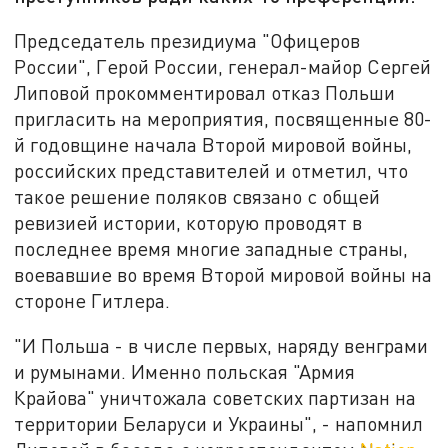
Председатель президиума "Офицеров
России", Герой России, генерал-майор Сергей
Липовой прокомментировал отказ Польши
пригласить на мероприятия, посвященные 80-
й годовщине начала Второй мировой войны,
российских представителей и отметил, что
такое решение поляков связано с общей
ревизией истории, которую проводят в
последнее время многие западные страны,
воевавшие во время Второй мировой войны на
стороне Гитлера.
"И Польша - в числе первых, наряду венграми
и румынами. Именно польская "Армия
Крайова" уничтожала советских партизан на
территории Беларуси и Украины", - напомнил