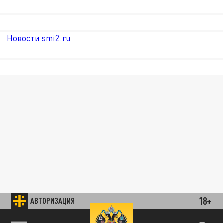
Новости smi2.ru
18+
АВТОРИЗАЦИЯ